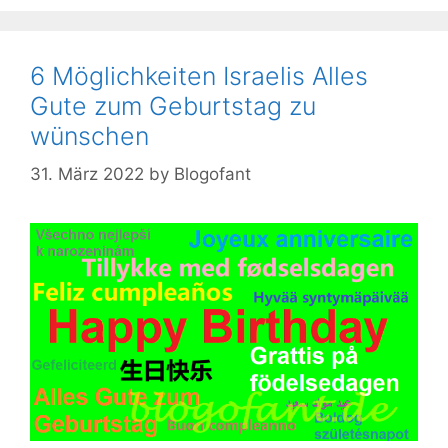
6 Möglichkeiten Israelis Alles
Gute zum Geburtstag zu
wünschen
31. März 2022
by
Blogofant