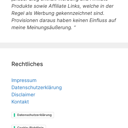
Produkte sowie Affiliate Links, welche in der
Regel als Werbung gekennzeichnet sind.
Provisionen daraus haben keinen Einfluss auf
meine Meinungsäußerung. “
Rechtliches
Impressum
Datenschutzerklärung
Disclaimer
Kontakt
Datenschutzerklärung
Cookie-Richtlinie