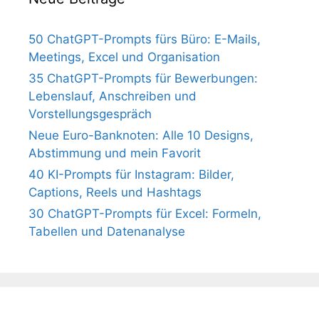
50 ChatGPT-Prompts fürs Büro: E-Mails,
Meetings, Excel und Organisation
35 ChatGPT-Prompts für Bewerbungen:
Lebenslauf, Anschreiben und
Vorstellungsgespräch
Neue Euro-Banknoten: Alle 10 Designs,
Abstimmung und mein Favorit
40 KI-Prompts für Instagram: Bilder,
Captions, Reels und Hashtags
30 ChatGPT-Prompts für Excel: Formeln,
Tabellen und Datenanalyse