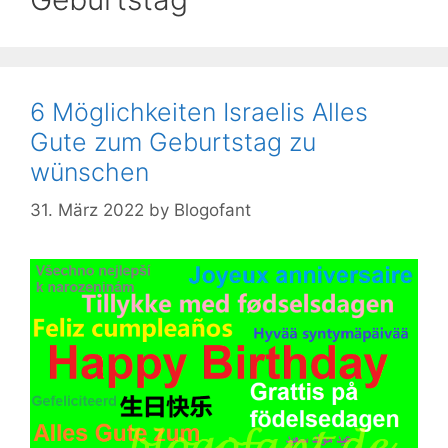
6 Möglichkeiten Israelis Alles
Gute zum Geburtstag zu
wünschen
31. März 2022
by
Blogofant