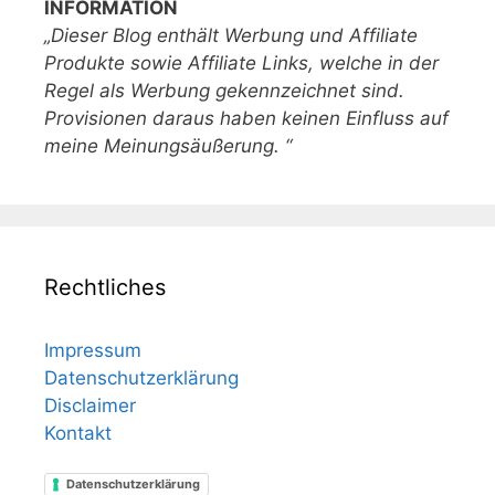
INFORMATION
„Dieser Blog enthält Werbung und Affiliate
Produkte sowie Affiliate Links, welche in der
Regel als Werbung gekennzeichnet sind.
Provisionen daraus haben keinen Einfluss auf
meine Meinungsäußerung. “
Rechtliches
Impressum
Datenschutzerklärung
Disclaimer
Kontakt
Datenschutzerklärung