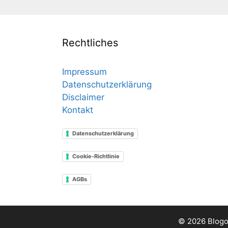
Rechtliches
Impressum
Datenschutzerklärung
Disclaimer
Kontakt
Datenschutzerklärung
Cookie-Richtlinie
AGBs
© 2026 Blogo