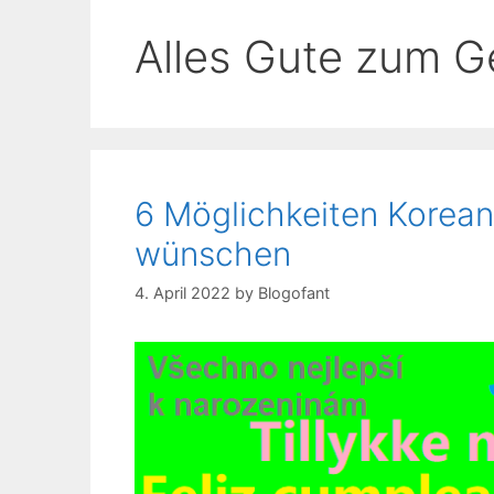
Alles Gute zum G
6 Möglichkeiten Korean
wünschen
4. April 2022
by
Blogofant