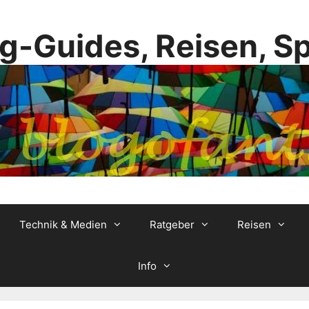
g-Guides, Reisen, S
Technik & Medien
Ratgeber
Reisen
Info