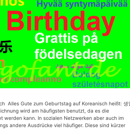
sch Alles Gute zum Geburtstag auf Koreanisch heißt: 
chnung wird am häufigsten benutzt, da es die
t werden kann. In sozialen Netzwerken aber auch im
ings andere Ausdrücke viel häufiger. Diese sind kürzer