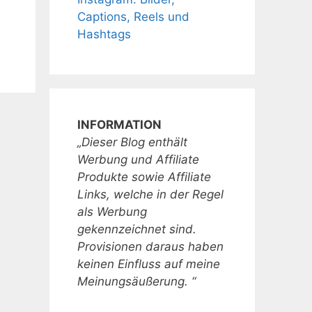
Captions, Reels und
Hashtags
INFORMATION
„Dieser Blog enthält
Werbung und Affiliate
Produkte sowie Affiliate
Links, welche in der Regel
als Werbung
gekennzeichnet sind.
Provisionen daraus haben
keinen Einfluss auf meine
Meinungsäußerung. “