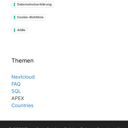
Datenschutzerklärung
Cookie-Richtlinie
AGBs
Themen
Nextcloud
FAQ
SQL
APEX
Countries