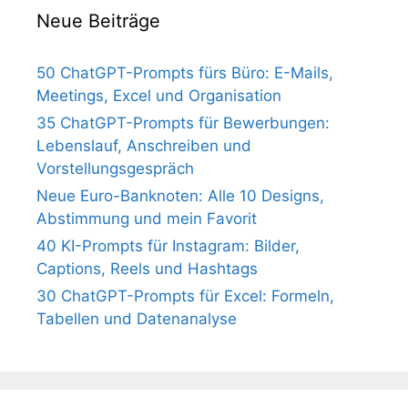
Neue Beiträge
50 ChatGPT-Prompts fürs Büro: E-Mails,
Meetings, Excel und Organisation
35 ChatGPT-Prompts für Bewerbungen:
Lebenslauf, Anschreiben und
Vorstellungsgespräch
Neue Euro-Banknoten: Alle 10 Designs,
Abstimmung und mein Favorit
40 KI-Prompts für Instagram: Bilder,
Captions, Reels und Hashtags
30 ChatGPT-Prompts für Excel: Formeln,
Tabellen und Datenanalyse