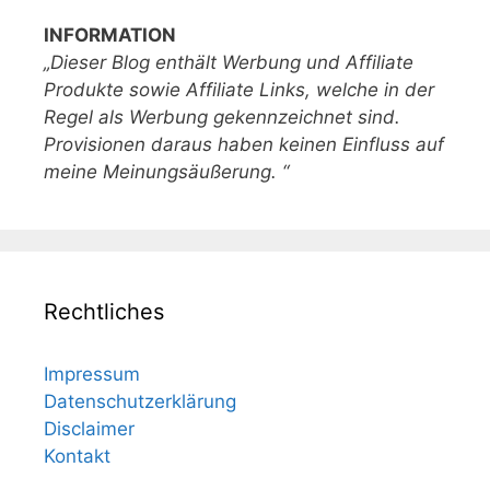
INFORMATION
„Dieser Blog enthält Werbung und Affiliate
Produkte sowie Affiliate Links, welche in der
Regel als Werbung gekennzeichnet sind.
Provisionen daraus haben keinen Einfluss auf
meine Meinungsäußerung. “
Rechtliches
Impressum
Datenschutzerklärung
Disclaimer
Kontakt