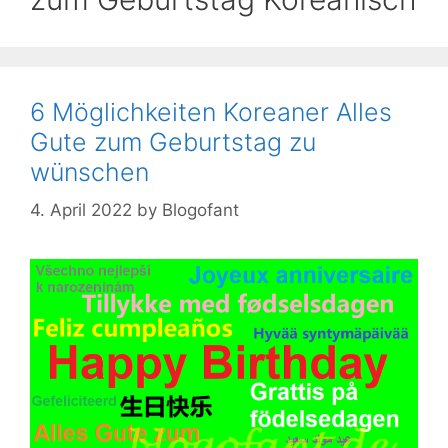
6 Möglichkeiten Koreaner Alles
Gute zum Geburtstag zu
wünschen
4. April 2022
by
Blogofant