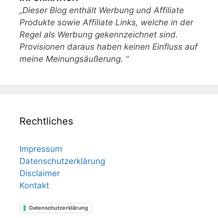
„Dieser Blog enthält Werbung und Affiliate
Produkte sowie Affiliate Links, welche in der
Regel als Werbung gekennzeichnet sind.
Provisionen daraus haben keinen Einfluss auf
meine Meinungsäußerung. “
Rechtliches
Impressum
Datenschutzerklärung
Disclaimer
Kontakt
Datenschutzerklärung