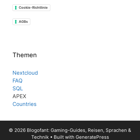
Cookie-Richtlinie
AGBs
Themen
Nextcloud
FAQ
SQL
APEX
Countries
© 2026 Blogofant: Gaming-Guides, Reisen, Sprachen &
Technik
• Built with
GeneratePress