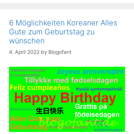
6 Möglichkeiten Koreaner Alles
Gute zum Geburtstag zu
wünschen
4. April 2022
by
Blogofant