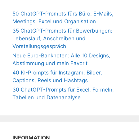
50 ChatGPT-Prompts fürs Büro: E-Mails,
Meetings, Excel und Organisation
35 ChatGPT-Prompts für Bewerbungen:
Lebenslauf, Anschreiben und
Vorstellungsgespräch
Neue Euro-Banknoten: Alle 10 Designs,
Abstimmung und mein Favorit
40 KI-Prompts für Instagram: Bilder,
Captions, Reels und Hashtags
30 ChatGPT-Prompts für Excel: Formeln,
Tabellen und Datenanalyse
INFORMATION