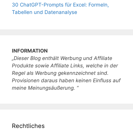
30 ChatGPT-Prompts für Excel: Formeln,
Tabellen und Datenanalyse
INFORMATION
„Dieser Blog enthält Werbung und Affiliate
Produkte sowie Affiliate Links, welche in der
Regel als Werbung gekennzeichnet sind.
Provisionen daraus haben keinen Einfluss auf
meine Meinungsäußerung. “
Rechtliches