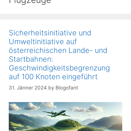
Sicherheitsinitiative und
Umweltinitiative auf
österreichischen Lande- und
Startbahnen:
Geschwindigkeitsbegrenzung
auf 100 Knoten eingeführt
31. Jänner 2024
by
Blogofant