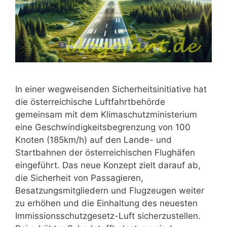
In einer wegweisenden Sicherheitsinitiative hat
die österreichische Luftfahrtbehörde
gemeinsam mit dem Klimaschutzministerium
eine Geschwindigkeitsbegrenzung von 100
Knoten (185km/h) auf den Lande- und
Startbahnen der österreichischen Flughäfen
eingeführt. Das neue Konzept zielt darauf ab,
die Sicherheit von Passagieren,
Besatzungsmitgliedern und Flugzeugen weiter
zu erhöhen und die Einhaltung des neuesten
Immissionsschutzgesetz-Luft sicherzustellen.