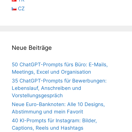
CZ
Neue Beiträge
50 ChatGPT-Prompts fürs Büro: E-Mails,
Meetings, Excel und Organisation
35 ChatGPT-Prompts für Bewerbungen:
Lebenslauf, Anschreiben und
Vorstellungsgespräch
Neue Euro-Banknoten: Alle 10 Designs,
Abstimmung und mein Favorit
40 KI-Prompts für Instagram: Bilder,
Captions, Reels und Hashtags