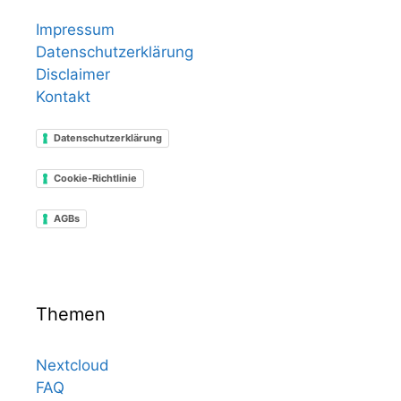
Impressum
Datenschutzerklärung
Disclaimer
Kontakt
Datenschutzerklärung
Cookie-Richtlinie
AGBs
Themen
Nextcloud
FAQ