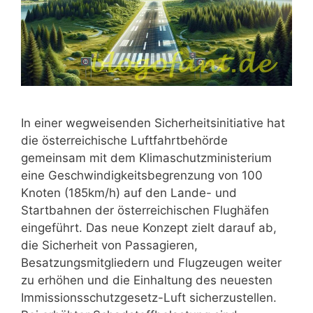
In einer wegweisenden Sicherheitsinitiative hat
die österreichische Luftfahrtbehörde
gemeinsam mit dem Klimaschutzministerium
eine Geschwindigkeitsbegrenzung von 100
Knoten (185km/h) auf den Lande- und
Startbahnen der österreichischen Flughäfen
eingeführt. Das neue Konzept zielt darauf ab,
die Sicherheit von Passagieren,
Besatzungsmitgliedern und Flugzeugen weiter
zu erhöhen und die Einhaltung des neuesten
Immissionsschutzgesetz-Luft sicherzustellen.