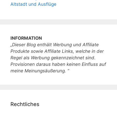
Altstadt und Ausflüge
INFORMATION
„Dieser Blog enthält Werbung und Affiliate
Produkte sowie Affiliate Links, welche in der
Regel als Werbung gekennzeichnet sind.
Provisionen daraus haben keinen Einfluss auf
meine Meinungsäußerung. “
Rechtliches