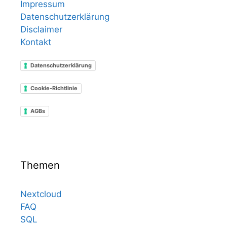
Impressum
Datenschutzerklärung
Disclaimer
Kontakt
Datenschutzerklärung
Cookie-Richtlinie
AGBs
Themen
Nextcloud
FAQ
SQL