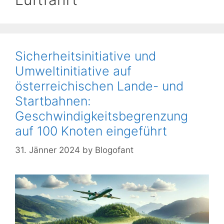
Sicherheitsinitiative und
Umweltinitiative auf
österreichischen Lande- und
Startbahnen:
Geschwindigkeitsbegrenzung
auf 100 Knoten eingeführt
31. Jänner 2024
by
Blogofant