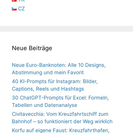
CZ
Neue Beiträge
Neue Euro-Banknoten: Alle 10 Designs,
Abstimmung und mein Favorit
40 KI-Prompts für Instagram: Bilder,
Captions, Reels und Hashtags
30 ChatGPT-Prompts für Excel: Formeln,
Tabellen und Datenanalyse
Civitavecchia: Vom Kreuzfahrtschiff zum
Bahnhof – so funktioniert der Weg wirklich
Korfu auf eigene Faust: Kreuzfahrthafen,