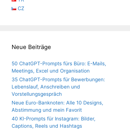
CZ
Neue Beiträge
50 ChatGPT-Prompts fürs Büro: E-Mails,
Meetings, Excel und Organisation
35 ChatGPT-Prompts für Bewerbungen:
Lebenslauf, Anschreiben und
Vorstellungsgespräch
Neue Euro-Banknoten: Alle 10 Designs,
Abstimmung und mein Favorit
40 KI-Prompts für Instagram: Bilder,
Captions, Reels und Hashtags