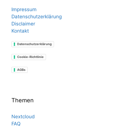
Impressum
Datenschutzerklärung
Disclaimer
Kontakt
Datenschutzerklärung
Cookie-Richtlinie
AGBs
Themen
Nextcloud
FAQ