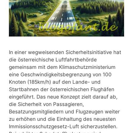
In einer wegweisenden Sicherheitsinitiative hat
die österreichische Luftfahrtbehörde
gemeinsam mit dem Klimaschutzministerium
eine Geschwindigkeitsbegrenzung von 100
Knoten (185km/h) auf den Lande- und
Startbahnen der österreichischen Flughäfen
eingeführt. Das neue Konzept zielt darauf ab,
die Sicherheit von Passagieren,
Besatzungsmitgliedern und Flugzeugen weiter
zu erhöhen und die Einhaltung des neuesten
Immissionsschutzgesetz-Luft sicherzustellen.