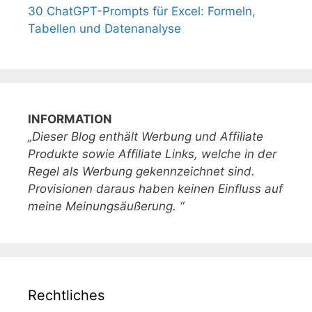
30 ChatGPT-Prompts für Excel: Formeln,
Tabellen und Datenanalyse
INFORMATION
„Dieser Blog enthält Werbung und Affiliate
Produkte sowie Affiliate Links, welche in der
Regel als Werbung gekennzeichnet sind.
Provisionen daraus haben keinen Einfluss auf
meine Meinungsäußerung. “
Rechtliches