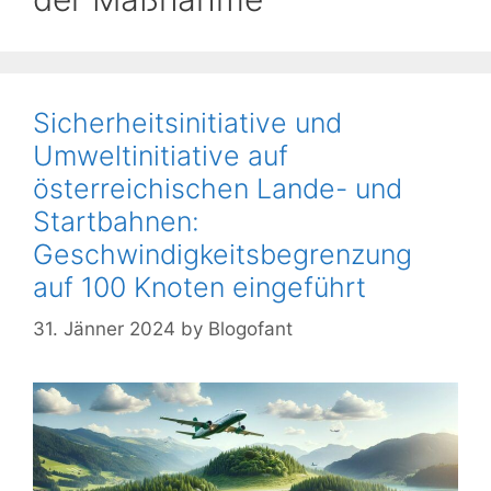
Sicherheitsinitiative und
Umweltinitiative auf
österreichischen Lande- und
Startbahnen:
Geschwindigkeitsbegrenzung
auf 100 Knoten eingeführt
31. Jänner 2024
by
Blogofant