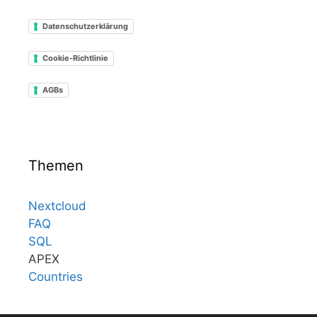
Datenschutzerklärung
Cookie-Richtlinie
AGBs
Themen
Nextcloud
FAQ
SQL
APEX
Countries