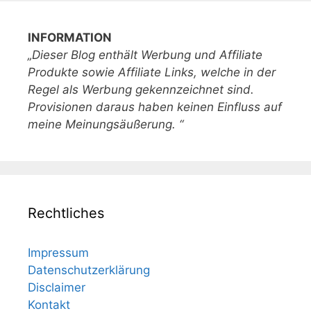
INFORMATION
„Dieser Blog enthält Werbung und Affiliate
Produkte sowie Affiliate Links, welche in der
Regel als Werbung gekennzeichnet sind.
Provisionen daraus haben keinen Einfluss auf
meine Meinungsäußerung. “
Rechtliches
Impressum
Datenschutzerklärung
Disclaimer
Kontakt