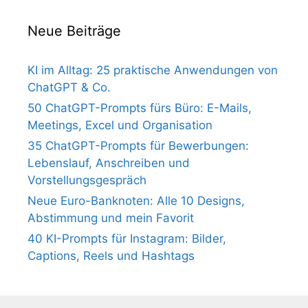
Neue Beiträge
KI im Alltag: 25 praktische Anwendungen von
ChatGPT & Co.
50 ChatGPT-Prompts fürs Büro: E-Mails,
Meetings, Excel und Organisation
35 ChatGPT-Prompts für Bewerbungen:
Lebenslauf, Anschreiben und
Vorstellungsgespräch
Neue Euro-Banknoten: Alle 10 Designs,
Abstimmung und mein Favorit
40 KI-Prompts für Instagram: Bilder,
Captions, Reels und Hashtags