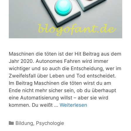
Maschinen die töten ist der Hit Beitrag aus dem
Jahr 2020. Autonomes Fahren wird immer
wichtiger und so auch die Entscheidung, wer im
Zweifelsfall über Leben und Tod entscheidet.
Im Beitrag Maschinen die töten wirst du am
Ende nicht mehr sicher sein, ob du überhaupt
eine Automatisierung willst – aber sie wird
kommen. Du weißt …
Weiterlesen
Kategorien
Bildung
,
Psychologie