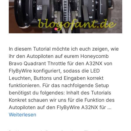
In diesem Tutorial möchte ich euch zeigen, wie
ihr den Autopiloten auf eurem Honeycomb
Bravo Quadrant Throttle für den A32NX von
FlyByWire konfiguriert, sodass die LED
Leuchten, Buttons und Eingaben korrekt
funktionieren. Für das nachfolgende Setup
benötigst du folgendes: Inhalt des Tutorials
Konkret schauen wir uns für die Funktion des
Autopiloten auf den FlyByWire A32NX für …
Weiterlesen