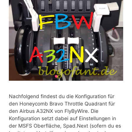
Nachfolgend findest du die Konfiguration für
den Honeycomb Bravo Throttle Quadrant für
den Airbus A32NX von FlyByWire. Die
Konfiguration setzt dabei auf Einstellungen in
der MSFS Oberfläche, Spad.Next (sofern du es