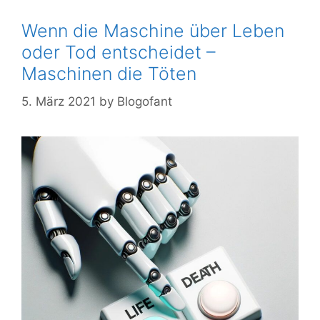
Wenn die Maschine über Leben
oder Tod entscheidet –
Maschinen die Töten
5. März 2021
by
Blogofant