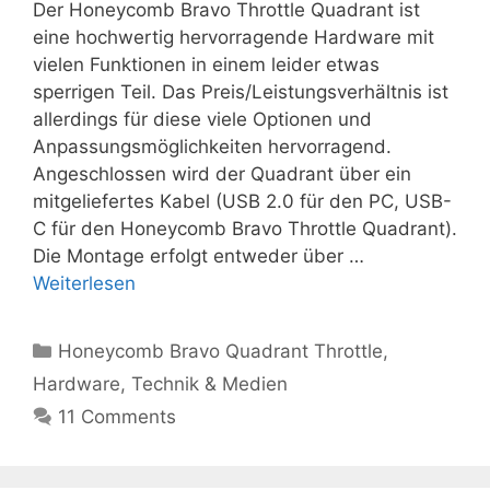
Der Honeycomb Bravo Throttle Quadrant ist
eine hochwertig hervorragende Hardware mit
vielen Funktionen in einem leider etwas
sperrigen Teil. Das Preis/Leistungsverhältnis ist
allerdings für diese viele Optionen und
Anpassungsmöglichkeiten hervorragend.
Angeschlossen wird der Quadrant über ein
mitgeliefertes Kabel (USB 2.0 für den PC, USB-
C für den Honeycomb Bravo Throttle Quadrant).
Die Montage erfolgt entweder über …
Weiterlesen
Kategorien
Honeycomb Bravo Quadrant Throttle
,
Hardware
,
Technik & Medien
11 Comments