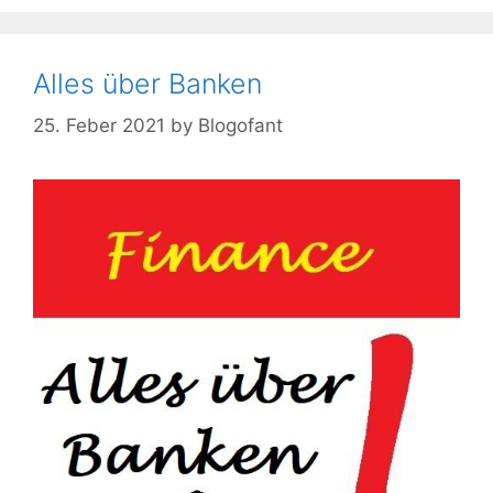
Alles über Banken
25. Feber 2021
by
Blogofant