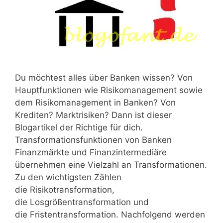
Du möchtest alles über Banken wissen? Von
Hauptfunktionen wie Risikomanagement sowie
dem Risikomanagement in Banken? Von
Krediten? Marktrisiken? Dann ist dieser
Blogartikel der Richtige für dich.
Transformationsfunktionen von Banken
Finanzmärkte und Finanzintermediäre
übernehmen eine Vielzahl an Transformationen.
Zu den wichtigsten Zählen
die Risikotransformation,
die Losgrößentransformation und
die Fristentransformation. Nachfolgend werden