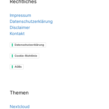
Rechtliches
Impressum
Datenschutzerklärung
Disclaimer
Kontakt
Datenschutzerklärung
Cookie-Richtlinie
AGBs
Themen
Nextcloud