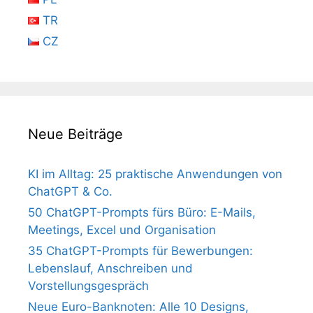
TR
CZ
Neue Beiträge
KI im Alltag: 25 praktische Anwendungen von
ChatGPT & Co.
50 ChatGPT-Prompts fürs Büro: E-Mails,
Meetings, Excel und Organisation
35 ChatGPT-Prompts für Bewerbungen:
Lebenslauf, Anschreiben und
Vorstellungsgespräch
Neue Euro-Banknoten: Alle 10 Designs,