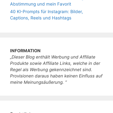
Abstimmung und mein Favorit
40 KI-Prompts für Instagram: Bilder,
Captions, Reels und Hashtags
INFORMATION
„Dieser Blog enthält Werbung und Affiliate
Produkte sowie Affiliate Links, welche in der
Regel als Werbung gekennzeichnet sind.
Provisionen daraus haben keinen Einfluss auf
meine Meinungsäußerung. “