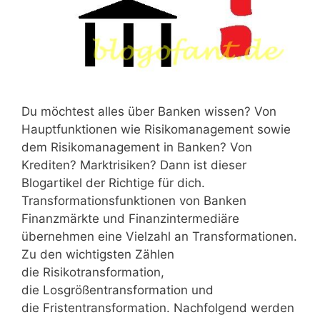
Du möchtest alles über Banken wissen? Von
Hauptfunktionen wie Risikomanagement sowie
dem Risikomanagement in Banken? Von
Krediten? Marktrisiken? Dann ist dieser
Blogartikel der Richtige für dich.
Transformationsfunktionen von Banken
Finanzmärkte und Finanzintermediäre
übernehmen eine Vielzahl an Transformationen.
Zu den wichtigsten Zählen
die Risikotransformation,
die Losgrößentransformation und
die Fristentransformation. Nachfolgend werden