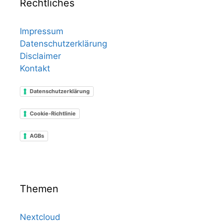
Rechtliches
Impressum
Datenschutzerklärung
Disclaimer
Kontakt
Datenschutzerklärung
Cookie-Richtlinie
AGBs
Themen
Nextcloud