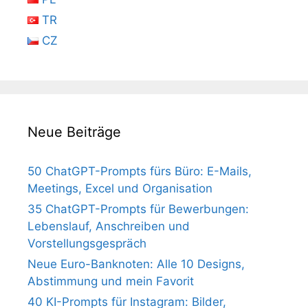
TR
CZ
Neue Beiträge
50 ChatGPT-Prompts fürs Büro: E-Mails,
Meetings, Excel und Organisation
35 ChatGPT-Prompts für Bewerbungen:
Lebenslauf, Anschreiben und
Vorstellungsgespräch
Neue Euro-Banknoten: Alle 10 Designs,
Abstimmung und mein Favorit
40 KI-Prompts für Instagram: Bilder,