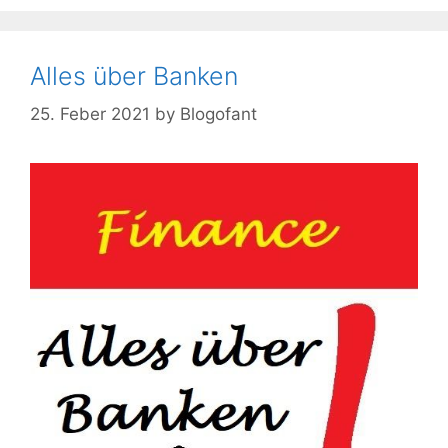
Alles über Banken
25. Feber 2021
by
Blogofant