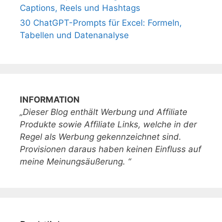
Captions, Reels und Hashtags
30 ChatGPT-Prompts für Excel: Formeln,
Tabellen und Datenanalyse
INFORMATION
„Dieser Blog enthält Werbung und Affiliate
Produkte sowie Affiliate Links, welche in der
Regel als Werbung gekennzeichnet sind.
Provisionen daraus haben keinen Einfluss auf
meine Meinungsäußerung. “