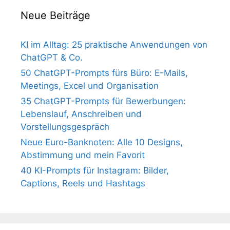
Neue Beiträge
KI im Alltag: 25 praktische Anwendungen von
ChatGPT & Co.
50 ChatGPT-Prompts fürs Büro: E-Mails,
Meetings, Excel und Organisation
35 ChatGPT-Prompts für Bewerbungen:
Lebenslauf, Anschreiben und
Vorstellungsgespräch
Neue Euro-Banknoten: Alle 10 Designs,
Abstimmung und mein Favorit
40 KI-Prompts für Instagram: Bilder,
Captions, Reels und Hashtags