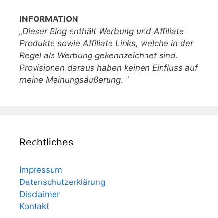
INFORMATION
„Dieser Blog enthält Werbung und Affiliate
Produkte sowie Affiliate Links, welche in der
Regel als Werbung gekennzeichnet sind.
Provisionen daraus haben keinen Einfluss auf
meine Meinungsäußerung. “
Rechtliches
Impressum
Datenschutzerklärung
Disclaimer
Kontakt