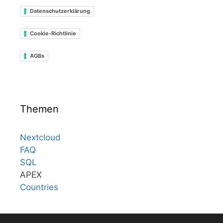
Datenschutzerklärung
Cookie-Richtlinie
AGBs
Themen
Nextcloud
FAQ
SQL
APEX
Countries