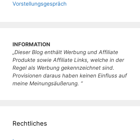
Vorstellungsgespräch
INFORMATION
„Dieser Blog enthält Werbung und Affiliate
Produkte sowie Affiliate Links, welche in der
Regel als Werbung gekennzeichnet sind.
Provisionen daraus haben keinen Einfluss auf
meine Meinungsäußerung. “
Rechtliches