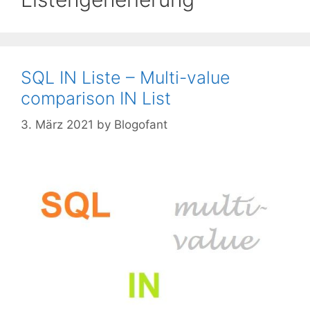
SQL IN Liste – Multi-value
comparison IN List
3. März 2021
by
Blogofant