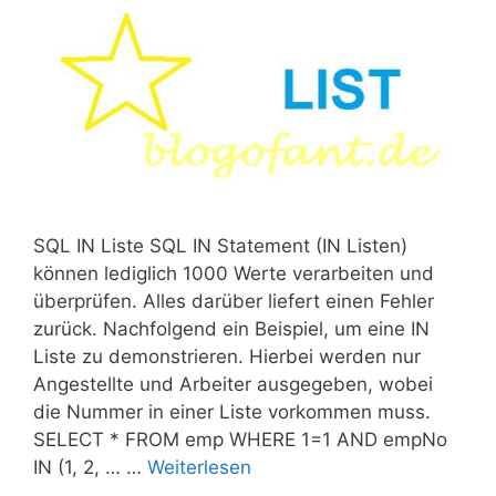
SQL IN Liste SQL IN Statement (IN Listen)
können lediglich 1000 Werte verarbeiten und
überprüfen. Alles darüber liefert einen Fehler
zurück. Nachfolgend ein Beispiel, um eine IN
Liste zu demonstrieren. Hierbei werden nur
Angestellte und Arbeiter ausgegeben, wobei
die Nummer in einer Liste vorkommen muss.
SELECT * FROM emp WHERE 1=1 AND empNo
IN (1, 2, … …
Weiterlesen