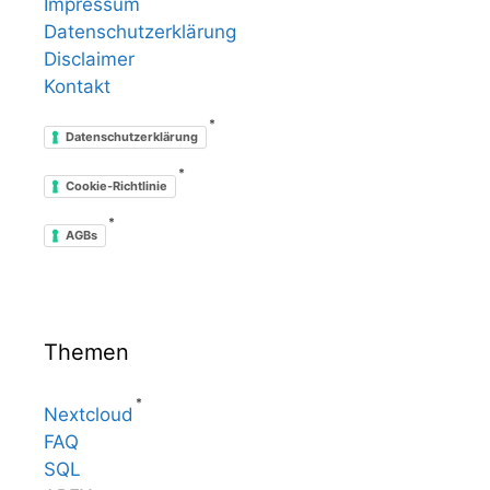
Impressum
Datenschutzerklärung
Disclaimer
Kontakt
*
Datenschutzerklärung
*
Cookie-Richtlinie
*
AGBs
Themen
*
Nextcloud
FAQ
SQL