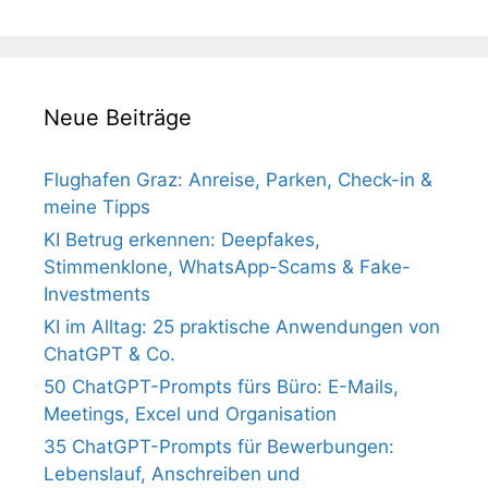
Neue Beiträge
Flughafen Graz: Anreise, Parken, Check-in &
meine Tipps
KI Betrug erkennen: Deepfakes,
Stimmenklone, WhatsApp-Scams & Fake-
Investments
KI im Alltag: 25 praktische Anwendungen von
ChatGPT & Co.
50 ChatGPT-Prompts fürs Büro: E-Mails,
Meetings, Excel und Organisation
35 ChatGPT-Prompts für Bewerbungen:
Lebenslauf, Anschreiben und