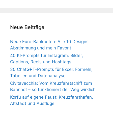
Neue Beiträge
Neue Euro-Banknoten: Alle 10 Designs,
Abstimmung und mein Favorit
40 KI-Prompts für Instagram: Bilder,
Captions, Reels und Hashtags
30 ChatGPT-Prompts für Excel: Formeln,
Tabellen und Datenanalyse
Civitavecchia: Vom Kreuzfahrtschiff zum
Bahnhof – so funktioniert der Weg wirklich
Korfu auf eigene Faust: Kreuzfahrthafen,
Altstadt und Ausflüge