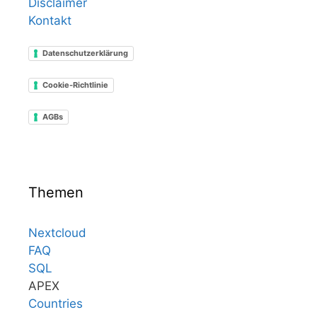
Disclaimer
Kontakt
Datenschutzerklärung
Cookie-Richtlinie
AGBs
Themen
Nextcloud
FAQ
SQL
APEX
Countries