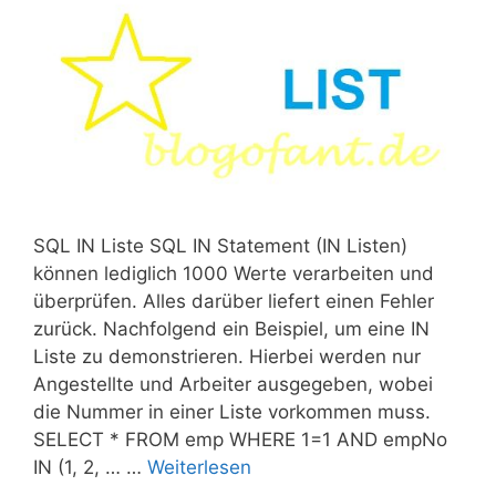
SQL IN Liste SQL IN Statement (IN Listen)
können lediglich 1000 Werte verarbeiten und
überprüfen. Alles darüber liefert einen Fehler
zurück. Nachfolgend ein Beispiel, um eine IN
Liste zu demonstrieren. Hierbei werden nur
Angestellte und Arbeiter ausgegeben, wobei
die Nummer in einer Liste vorkommen muss.
SELECT * FROM emp WHERE 1=1 AND empNo
IN (1, 2, … …
Weiterlesen