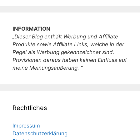
INFORMATION
„Dieser Blog enthält Werbung und Affiliate
Produkte sowie Affiliate Links, welche in der
Regel als Werbung gekennzeichnet sind.
Provisionen daraus haben keinen Einfluss auf
meine Meinungsäußerung. “
Rechtliches
Impressum
Datenschutzerklärung