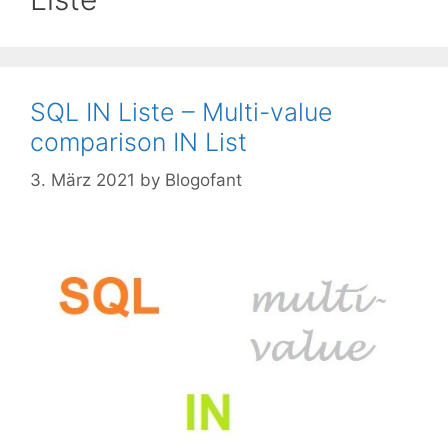
SQL IN Liste – Multi-value
comparison IN List
3. März 2021
by
Blogofant