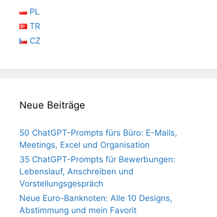
PL
TR
CZ
Neue Beiträge
50 ChatGPT-Prompts fürs Büro: E-Mails,
Meetings, Excel und Organisation
35 ChatGPT-Prompts für Bewerbungen:
Lebenslauf, Anschreiben und
Vorstellungsgespräch
Neue Euro-Banknoten: Alle 10 Designs,
Abstimmung und mein Favorit