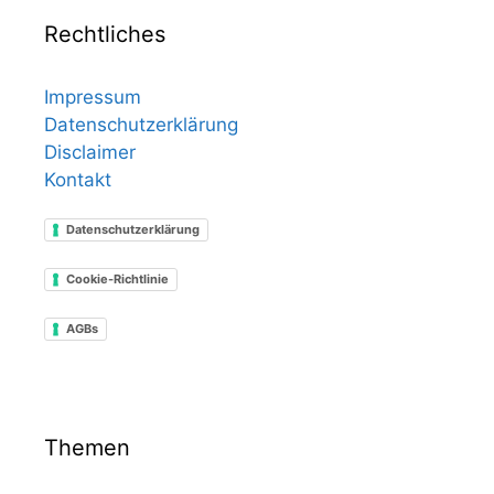
Rechtliches
Impressum
Datenschutzerklärung
Disclaimer
Kontakt
Datenschutzerklärung
Cookie-Richtlinie
AGBs
Themen