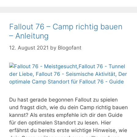
Fallout 76 – Camp richtig bauen
– Anleitung
12. August 2021
by
Blogofant
Du hast gerade begonnen Fallout zu spielen
und fragst dich, wie du dein Camp richtig bauen
kannst? Als erstes empfehle ich dir den Guide
für den optimalen Standort zu lesen. Hier
erfährst du bereits erste wichtige Hinweise, wie