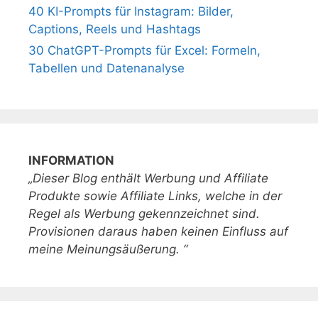
40 KI-Prompts für Instagram: Bilder,
Captions, Reels und Hashtags
30 ChatGPT-Prompts für Excel: Formeln,
Tabellen und Datenanalyse
INFORMATION
„Dieser Blog enthält Werbung und Affiliate
Produkte sowie Affiliate Links, welche in der
Regel als Werbung gekennzeichnet sind.
Provisionen daraus haben keinen Einfluss auf
meine Meinungsäußerung. “