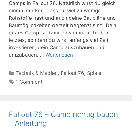
Camps in Fallout 76. Natürlich wirst du gleich
einmal merken, dass du viel zu wenige
Rohstoffe hast und auch deine Baupläne und
Baumöglichkeiten derzeit begrenzt sind. Dein
erstes Camp ist damit bestimmt nicht dein
letztes, sondern du wirst anfangs viel Zeit
investieren, dein Camp auszubauen und
umzubauen. …
Weiterlesen
Kategorien
Technik & Medien
,
Fallout 76
,
Spiele
1 Comment
Fallout 76 – Camp richtig bauen
– Anleitung