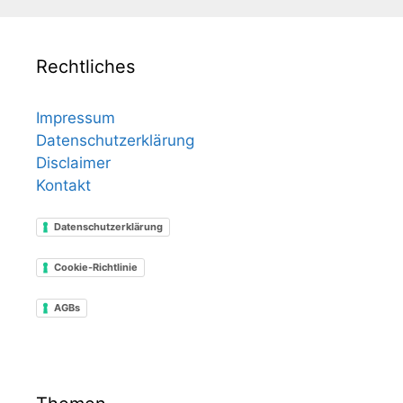
Rechtliches
Impressum
Datenschutzerklärung
Disclaimer
Kontakt
Datenschutzerklärung
Cookie-Richtlinie
AGBs