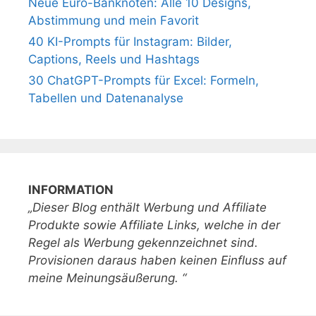
Neue Euro-Banknoten: Alle 10 Designs,
Abstimmung und mein Favorit
40 KI-Prompts für Instagram: Bilder,
Captions, Reels und Hashtags
30 ChatGPT-Prompts für Excel: Formeln,
Tabellen und Datenanalyse
INFORMATION
„Dieser Blog enthält Werbung und Affiliate
Produkte sowie Affiliate Links, welche in der
Regel als Werbung gekennzeichnet sind.
Provisionen daraus haben keinen Einfluss auf
meine Meinungsäußerung. “