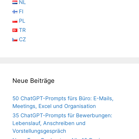
NL
FI
PL
TR
CZ
Neue Beiträge
50 ChatGPT-Prompts fürs Büro: E-Mails,
Meetings, Excel und Organisation
35 ChatGPT-Prompts für Bewerbungen:
Lebenslauf, Anschreiben und
Vorstellungsgespräch