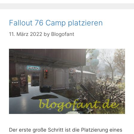
Fallout 76 Camp platzieren
11. März 2022
by
Blogofant
Der erste große Schritt ist die Platzierung eines