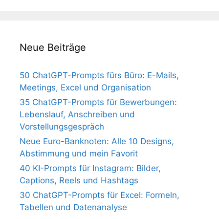
Neue Beiträge
50 ChatGPT-Prompts fürs Büro: E-Mails,
Meetings, Excel und Organisation
35 ChatGPT-Prompts für Bewerbungen:
Lebenslauf, Anschreiben und
Vorstellungsgespräch
Neue Euro-Banknoten: Alle 10 Designs,
Abstimmung und mein Favorit
40 KI-Prompts für Instagram: Bilder,
Captions, Reels und Hashtags
30 ChatGPT-Prompts für Excel: Formeln,
Tabellen und Datenanalyse