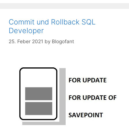
Commit und Rollback SQL
Developer
25. Feber 2021
by
Blogofant