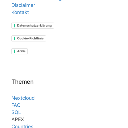
Disclaimer
Kontakt
Datenschutzerklärung
Cookie-Richtlinie
AGBs
Themen
Nextcloud
FAQ
SQL
APEX
Countries