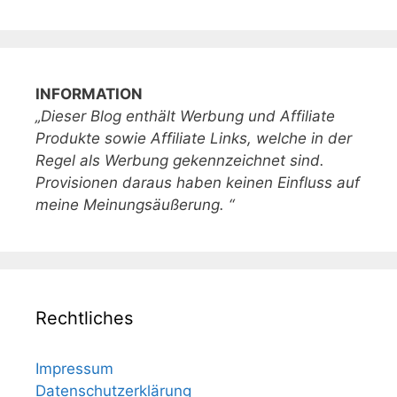
INFORMATION
„Dieser Blog enthält Werbung und Affiliate
Produkte sowie Affiliate Links, welche in der
Regel als Werbung gekennzeichnet sind.
Provisionen daraus haben keinen Einfluss auf
meine Meinungsäußerung. “
Rechtliches
Impressum
Datenschutzerklärung