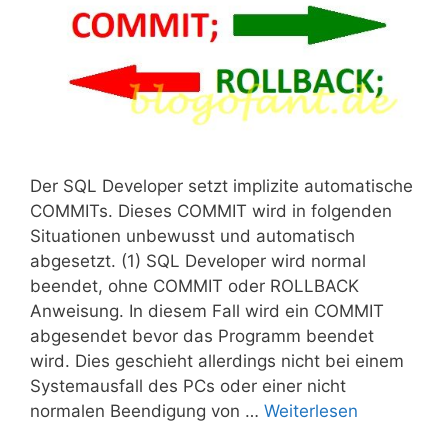
Der SQL Developer setzt implizite automatische
COMMITs. Dieses COMMIT wird in folgenden
Situationen unbewusst und automatisch
abgesetzt. (1) SQL Developer wird normal
beendet, ohne COMMIT oder ROLLBACK
Anweisung. In diesem Fall wird ein COMMIT
abgesendet bevor das Programm beendet
wird. Dies geschieht allerdings nicht bei einem
Systemausfall des PCs oder einer nicht
normalen Beendigung von …
Weiterlesen