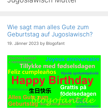
Wie sagt man alles Gute zum
Geburtstag auf Jugoslawisch?
19. Jänner 2023
by
Blogofant