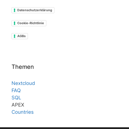
Datenschutzerklärung
Cookie-Richtlinie
AGBs
Themen
Nextcloud
FAQ
SQL
APEX
Countries