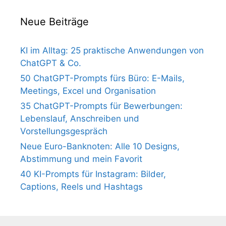
Neue Beiträge
KI im Alltag: 25 praktische Anwendungen von
ChatGPT & Co.
50 ChatGPT-Prompts fürs Büro: E-Mails,
Meetings, Excel und Organisation
35 ChatGPT-Prompts für Bewerbungen:
Lebenslauf, Anschreiben und
Vorstellungsgespräch
Neue Euro-Banknoten: Alle 10 Designs,
Abstimmung und mein Favorit
40 KI-Prompts für Instagram: Bilder,
Captions, Reels und Hashtags