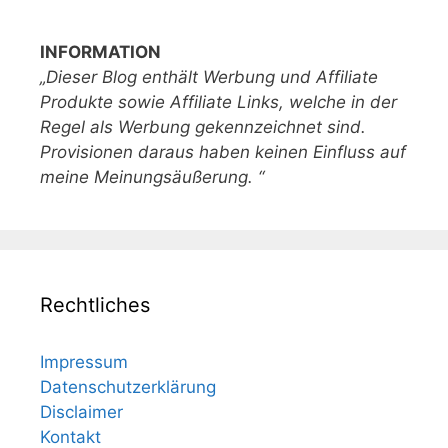
INFORMATION
„Dieser Blog enthält Werbung und Affiliate
Produkte sowie Affiliate Links, welche in der
Regel als Werbung gekennzeichnet sind.
Provisionen daraus haben keinen Einfluss auf
meine Meinungsäußerung. “
Rechtliches
Impressum
Datenschutzerklärung
Disclaimer
Kontakt