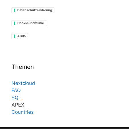
Datenschutzerklärung
Cookie-Richtlinie
AGBs
Themen
Nextcloud
FAQ
SQL
APEX
Countries