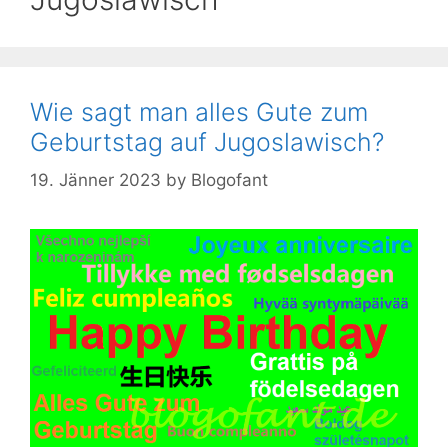
Wie sagt man alles Gute zum
Geburtstag auf Jugoslawisch?
19. Jänner 2023
by
Blogofant