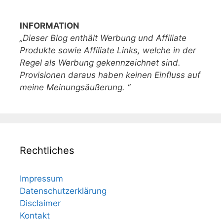
INFORMATION
„Dieser Blog enthält Werbung und Affiliate
Produkte sowie Affiliate Links, welche in der
Regel als Werbung gekennzeichnet sind.
Provisionen daraus haben keinen Einfluss auf
meine Meinungsäußerung. “
Rechtliches
Impressum
Datenschutzerklärung
Disclaimer
Kontakt