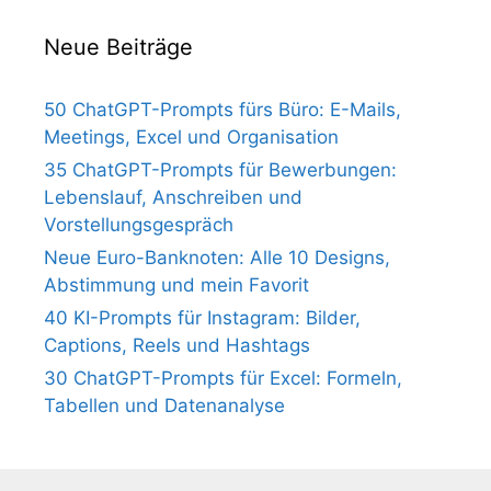
Neue Beiträge
50 ChatGPT-Prompts fürs Büro: E-Mails,
Meetings, Excel und Organisation
35 ChatGPT-Prompts für Bewerbungen:
Lebenslauf, Anschreiben und
Vorstellungsgespräch
Neue Euro-Banknoten: Alle 10 Designs,
Abstimmung und mein Favorit
40 KI-Prompts für Instagram: Bilder,
Captions, Reels und Hashtags
30 ChatGPT-Prompts für Excel: Formeln,
Tabellen und Datenanalyse