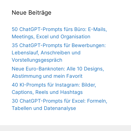
Neue Beiträge
50 ChatGPT-Prompts fürs Büro: E-Mails,
Meetings, Excel und Organisation
35 ChatGPT-Prompts für Bewerbungen:
Lebenslauf, Anschreiben und
Vorstellungsgespräch
Neue Euro-Banknoten: Alle 10 Designs,
Abstimmung und mein Favorit
40 KI-Prompts für Instagram: Bilder,
Captions, Reels und Hashtags
30 ChatGPT-Prompts für Excel: Formeln,
Tabellen und Datenanalyse