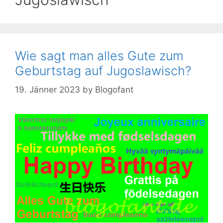
Wie sagt man alles Gute zum
Geburtstag auf Jugoslawisch?
19. Jänner 2023
by
Blogofant