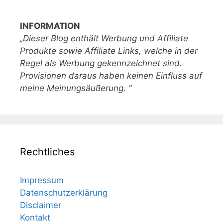
INFORMATION
„Dieser Blog enthält Werbung und Affiliate
Produkte sowie Affiliate Links, welche in der
Regel als Werbung gekennzeichnet sind.
Provisionen daraus haben keinen Einfluss auf
meine Meinungsäußerung. “
Rechtliches
Impressum
Datenschutzerklärung
Disclaimer
Kontakt