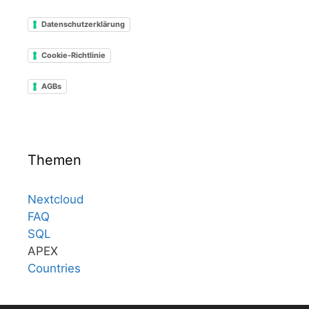
Datenschutzerklärung
Cookie-Richtlinie
AGBs
Themen
Nextcloud
FAQ
SQL
APEX
Countries