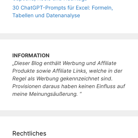
30 ChatGPT-Prompts für Excel: Formeln,
Tabellen und Datenanalyse
INFORMATION
„Dieser Blog enthält Werbung und Affiliate
Produkte sowie Affiliate Links, welche in der
Regel als Werbung gekennzeichnet sind.
Provisionen daraus haben keinen Einfluss auf
meine Meinungsäußerung. “
Rechtliches