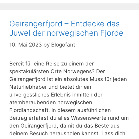
Geirangerfjord – Entdecke das
Juwel der norwegischen Fjorde
10. Mai 2023
by
Blogofant
Bereit für eine Reise zu einem der
spektakulärsten Orte Norwegens? Der
Geirangerfjord ist ein absolutes Muss für jeden
Naturliebhaber und bietet dir ein
unvergessliches Erlebnis inmitten der
atemberaubenden norwegischen
Fjordlandschaft. In diesem ausführlichen
Beitrag erfährst du alles Wissenswerte rund um
den Geirangerfjord, damit du das Beste aus
deinem Besuch herausholen kannst. Lass dich