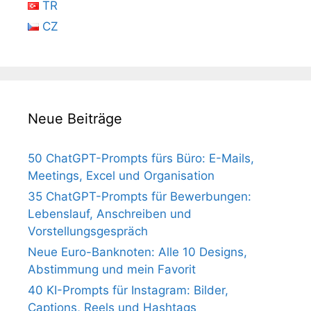
TR
CZ
Neue Beiträge
50 ChatGPT-Prompts fürs Büro: E-Mails,
Meetings, Excel und Organisation
35 ChatGPT-Prompts für Bewerbungen:
Lebenslauf, Anschreiben und
Vorstellungsgespräch
Neue Euro-Banknoten: Alle 10 Designs,
Abstimmung und mein Favorit
40 KI-Prompts für Instagram: Bilder,
Captions, Reels und Hashtags