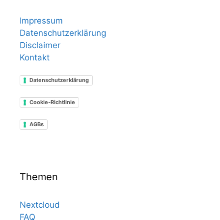
Impressum
Datenschutzerklärung
Disclaimer
Kontakt
Datenschutzerklärung
Cookie-Richtlinie
AGBs
Themen
Nextcloud
FAQ