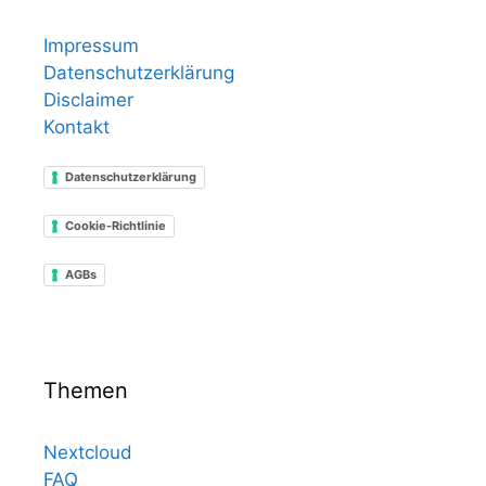
Impressum
Datenschutzerklärung
Disclaimer
Kontakt
Datenschutzerklärung
Cookie-Richtlinie
AGBs
Themen
Nextcloud
FAQ