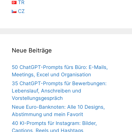
TR
CZ
Neue Beiträge
50 ChatGPT-Prompts fürs Büro: E-Mails,
Meetings, Excel und Organisation
35 ChatGPT-Prompts für Bewerbungen:
Lebenslauf, Anschreiben und
Vorstellungsgespräch
Neue Euro-Banknoten: Alle 10 Designs,
Abstimmung und mein Favorit
40 KI-Prompts für Instagram: Bilder,
Captions, Reels und Hashtags