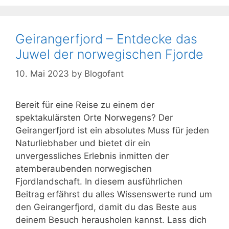
Geirangerfjord – Entdecke das
Juwel der norwegischen Fjorde
10. Mai 2023
by
Blogofant
Bereit für eine Reise zu einem der
spektakulärsten Orte Norwegens? Der
Geirangerfjord ist ein absolutes Muss für jeden
Naturliebhaber und bietet dir ein
unvergessliches Erlebnis inmitten der
atemberaubenden norwegischen
Fjordlandschaft. In diesem ausführlichen
Beitrag erfährst du alles Wissenswerte rund um
den Geirangerfjord, damit du das Beste aus
deinem Besuch herausholen kannst. Lass dich