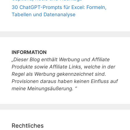
30 ChatGPT-Prompts für Excel: Formeln,
Tabellen und Datenanalyse
INFORMATION
„Dieser Blog enthält Werbung und Affiliate
Produkte sowie Affiliate Links, welche in der
Regel als Werbung gekennzeichnet sind.
Provisionen daraus haben keinen Einfluss auf
meine Meinungsäußerung. “
Rechtliches