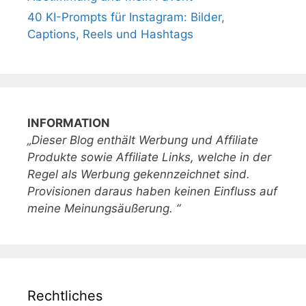
40 KI-Prompts für Instagram: Bilder,
Captions, Reels und Hashtags
INFORMATION
„Dieser Blog enthält Werbung und Affiliate
Produkte sowie Affiliate Links, welche in der
Regel als Werbung gekennzeichnet sind.
Provisionen daraus haben keinen Einfluss auf
meine Meinungsäußerung. “
Rechtliches