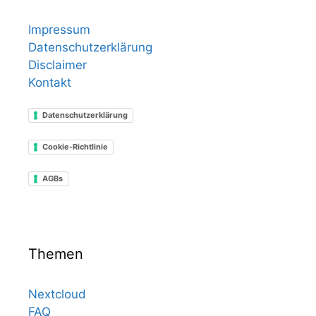
Impressum
Datenschutzerklärung
Disclaimer
Kontakt
Datenschutzerklärung
Cookie-Richtlinie
AGBs
Themen
Nextcloud
FAQ