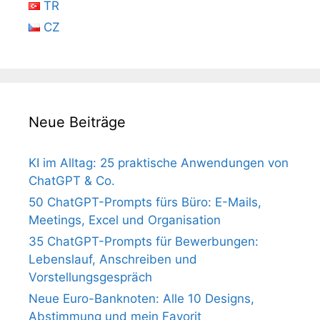
TR
CZ
Neue Beiträge
KI im Alltag: 25 praktische Anwendungen von
ChatGPT & Co.
50 ChatGPT-Prompts fürs Büro: E-Mails,
Meetings, Excel und Organisation
35 ChatGPT-Prompts für Bewerbungen:
Lebenslauf, Anschreiben und
Vorstellungsgespräch
Neue Euro-Banknoten: Alle 10 Designs,
Abstimmung und mein Favorit