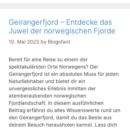
Geirangerfjord – Entdecke das
Juwel der norwegischen Fjorde
10. Mai 2023
by
Blogofant
Bereit für eine Reise zu einem der
spektakulärsten Orte Norwegens? Der
Geirangerfjord ist ein absolutes Muss für jeden
Naturliebhaber und bietet dir ein
unvergessliches Erlebnis inmitten der
atemberaubenden norwegischen
Fjordlandschaft. In diesem ausführlichen
Beitrag erfährst du alles Wissenswerte rund um
den Geirangerfjord, damit du das Beste aus
deinem Besuch herausholen kannst. Lass dich