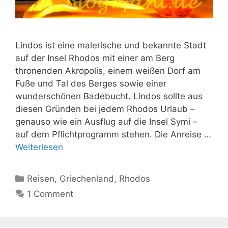
Lindos ist eine malerische und bekannte Stadt
auf der Insel Rhodos mit einer am Berg
thronenden Akropolis, einem weißen Dorf am
Fuße und Tal des Berges sowie einer
wunderschönen Badebucht. Lindos sollte aus
diesen Gründen bei jedem Rhodos Urlaub –
genauso wie ein Ausflug auf die Insel Symi –
auf dem Pflichtprogramm stehen. Die Anreise …
Weiterlesen
Kategorien
Reisen
,
Griechenland
,
Rhodos
1 Comment