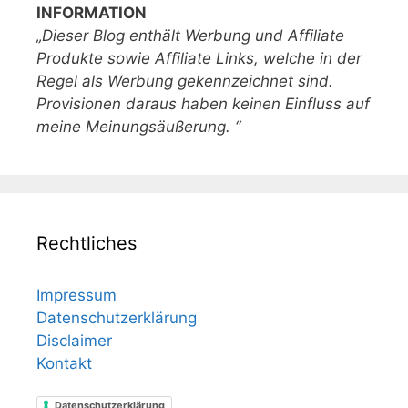
INFORMATION
„Dieser Blog enthält Werbung und Affiliate
Produkte sowie Affiliate Links, welche in der
Regel als Werbung gekennzeichnet sind.
Provisionen daraus haben keinen Einfluss auf
meine Meinungsäußerung. “
Rechtliches
Impressum
Datenschutzerklärung
Disclaimer
Kontakt
Datenschutzerklärung