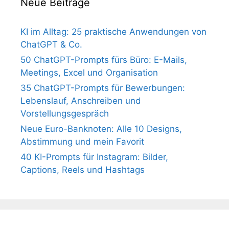
Neue Beiträge
KI im Alltag: 25 praktische Anwendungen von
ChatGPT & Co.
50 ChatGPT-Prompts fürs Büro: E-Mails,
Meetings, Excel und Organisation
35 ChatGPT-Prompts für Bewerbungen:
Lebenslauf, Anschreiben und
Vorstellungsgespräch
Neue Euro-Banknoten: Alle 10 Designs,
Abstimmung und mein Favorit
40 KI-Prompts für Instagram: Bilder,
Captions, Reels und Hashtags