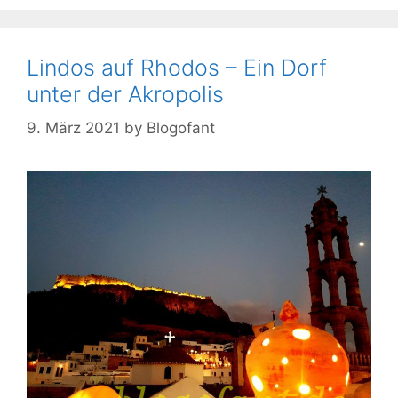
Lindos auf Rhodos – Ein Dorf
unter der Akropolis
9. März 2021
by
Blogofant