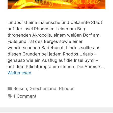
Lindos ist eine malerische und bekannte Stadt
auf der Insel Rhodos mit einer am Berg
thronenden Akropolis, einem weißen Dorf am
Fuße und Tal des Berges sowie einer
wunderschönen Badebucht. Lindos sollte aus
diesen Gründen bei jedem Rhodos Urlaub –
genauso wie ein Ausflug auf die Insel Symi –
auf dem Pflichtprogramm stehen. Die Anreise …
Weiterlesen
Kategorien
Reisen
,
Griechenland
,
Rhodos
1 Comment