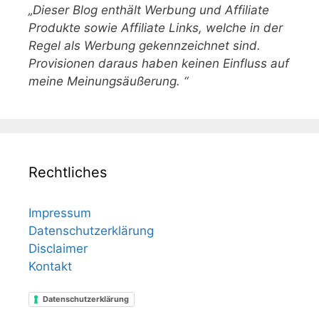
„Dieser Blog enthält Werbung und Affiliate
Produkte sowie Affiliate Links, welche in der
Regel als Werbung gekennzeichnet sind.
Provisionen daraus haben keinen Einfluss auf
meine Meinungsäußerung. “
Rechtliches
Impressum
Datenschutzerklärung
Disclaimer
Kontakt
Datenschutzerklärung