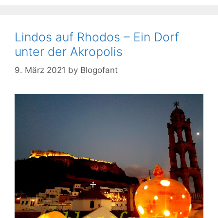
Lindos auf Rhodos – Ein Dorf
unter der Akropolis
9. März 2021
by
Blogofant