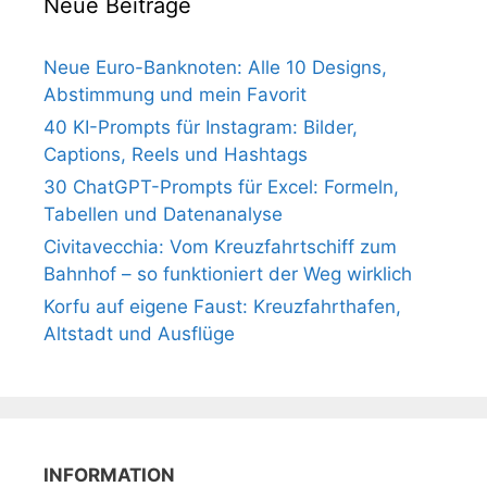
Neue Beiträge
Neue Euro-Banknoten: Alle 10 Designs,
Abstimmung und mein Favorit
40 KI-Prompts für Instagram: Bilder,
Captions, Reels und Hashtags
30 ChatGPT-Prompts für Excel: Formeln,
Tabellen und Datenanalyse
Civitavecchia: Vom Kreuzfahrtschiff zum
Bahnhof – so funktioniert der Weg wirklich
Korfu auf eigene Faust: Kreuzfahrthafen,
Altstadt und Ausflüge
INFORMATION