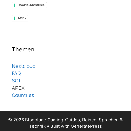
Cookie-Richtlinie
AGBs
Themen
Nextcloud
FAQ
SQL
APEX
Countries
© 2026 Blogofant: Gaming-Guides, Reisen, Sprachen &
Technik
• Built with
GeneratePress