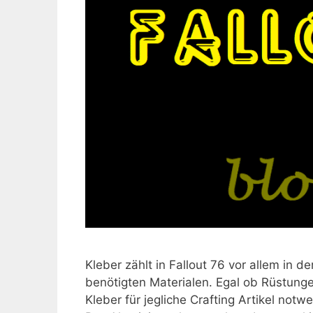
Kleber zählt in Fallout 76 vor allem in
benötigten Materialen. Egal ob Rüstunge
Kleber für jegliche Crafting Artikel notw