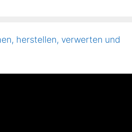
men, herstellen, verwerten und