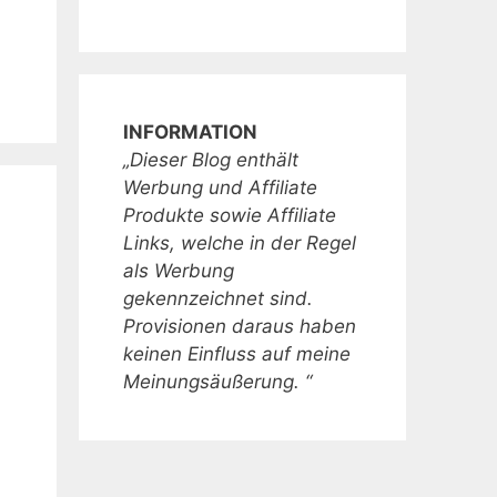
INFORMATION
„Dieser Blog enthält
Werbung und Affiliate
Produkte sowie Affiliate
Links, welche in der Regel
als Werbung
gekennzeichnet sind.
Provisionen daraus haben
keinen Einfluss auf meine
Meinungsäußerung. “