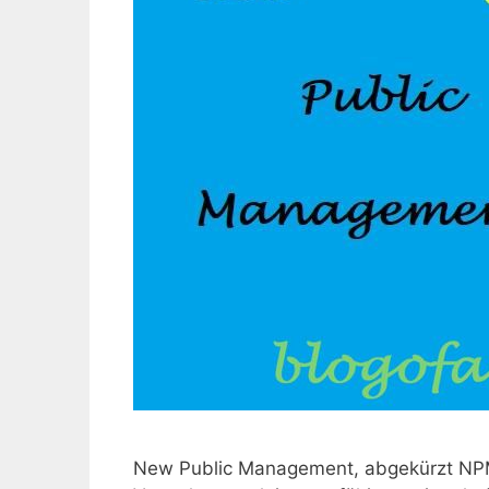
New Public Management, abgekürzt NPM,