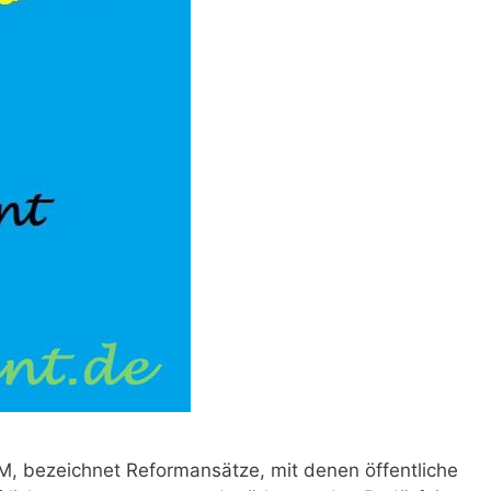
 bezeichnet Reformansätze, mit denen öffentliche