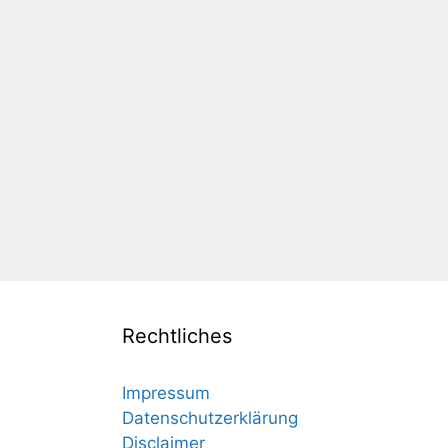
Rechtliches
Impressum
Datenschutzerklärung
Disclaimer