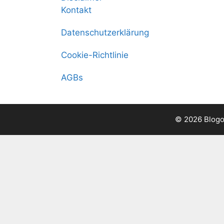
Kontakt
Datenschutzerklärung
Cookie-Richtlinie
AGBs
© 2026 Blogo