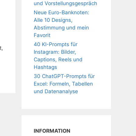
und Vorstellungsgespräch
Neue Euro-Banknoten:
Alle 10 Designs,
Abstimmung und mein
Favorit
40 KI-Prompts für
t,
Instagram: Bilder,
Captions, Reels und
Hashtags
30 ChatGPT-Prompts für
Excel: Formeln, Tabellen
und Datenanalyse
INFORMATION