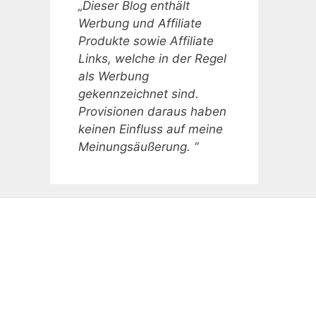
„Dieser Blog enthält
Werbung und Affiliate
Produkte sowie Affiliate
Links, welche in der Regel
als Werbung
gekennzeichnet sind.
Provisionen daraus haben
keinen Einfluss auf meine
Meinungsäußerung. “