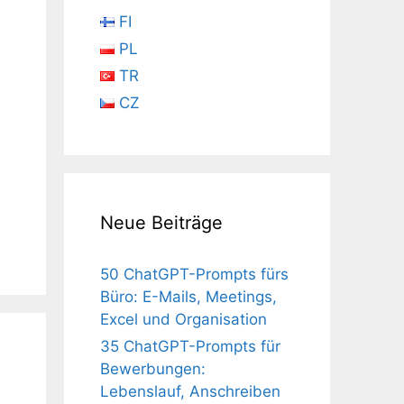
FI
PL
TR
CZ
Neue Beiträge
50 ChatGPT-Prompts fürs
Büro: E-Mails, Meetings,
Excel und Organisation
35 ChatGPT-Prompts für
Bewerbungen:
Lebenslauf, Anschreiben