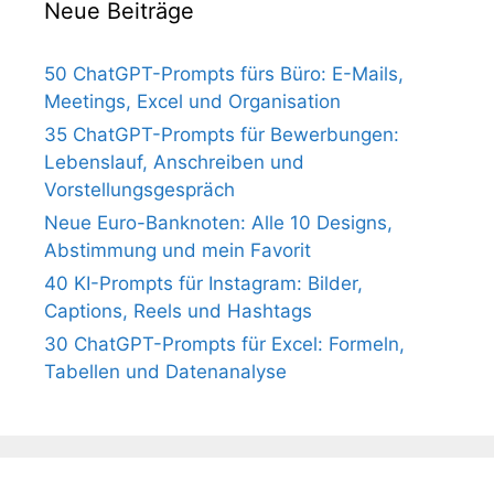
Neue Beiträge
50 ChatGPT-Prompts fürs Büro: E-Mails,
Meetings, Excel und Organisation
35 ChatGPT-Prompts für Bewerbungen:
Lebenslauf, Anschreiben und
Vorstellungsgespräch
Neue Euro-Banknoten: Alle 10 Designs,
Abstimmung und mein Favorit
40 KI-Prompts für Instagram: Bilder,
Captions, Reels und Hashtags
30 ChatGPT-Prompts für Excel: Formeln,
Tabellen und Datenanalyse