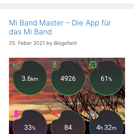
Mi Band Master – Die App für
das Mi Band
25. Feber 2021
by
Blogofant