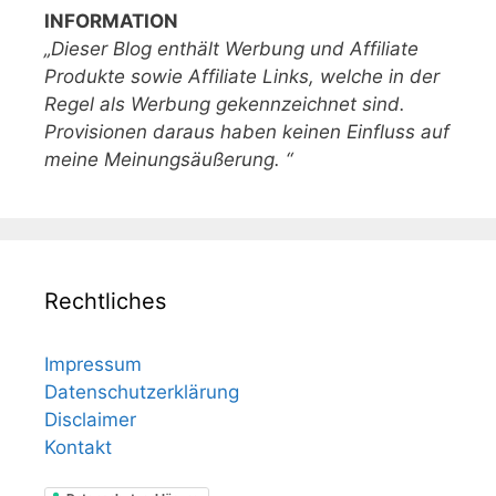
INFORMATION
„Dieser Blog enthält Werbung und Affiliate
Produkte sowie Affiliate Links, welche in der
Regel als Werbung gekennzeichnet sind.
Provisionen daraus haben keinen Einfluss auf
meine Meinungsäußerung. “
Rechtliches
Impressum
Datenschutzerklärung
Disclaimer
Kontakt