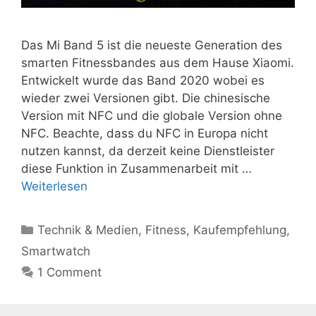
Das Mi Band 5 ist die neueste Generation des
smarten Fitnessbandes aus dem Hause Xiaomi.
Entwickelt wurde das Band 2020 wobei es
wieder zwei Versionen gibt. Die chinesische
Version mit NFC und die globale Version ohne
NFC. Beachte, dass du NFC in Europa nicht
nutzen kannst, da derzeit keine Dienstleister
diese Funktion in Zusammenarbeit mit …
Weiterlesen
Kategorien
Technik & Medien
,
Fitness
,
Kaufempfehlung
,
Smartwatch
1 Comment