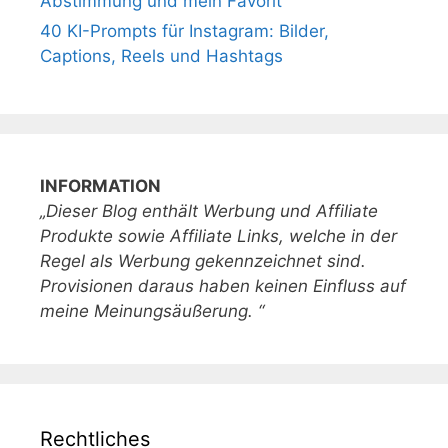
Abstimmung und mein Favorit
40 KI-Prompts für Instagram: Bilder,
Captions, Reels und Hashtags
INFORMATION
„Dieser Blog enthält Werbung und Affiliate
Produkte sowie Affiliate Links, welche in der
Regel als Werbung gekennzeichnet sind.
Provisionen daraus haben keinen Einfluss auf
meine Meinungsäußerung. “
Rechtliches