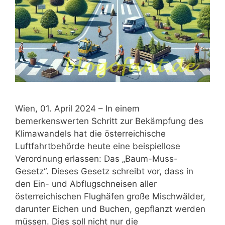
Wien, 01. April 2024 – In einem
bemerkenswerten Schritt zur Bekämpfung des
Klimawandels hat die österreichische
Luftfahrtbehörde heute eine beispiellose
Verordnung erlassen: Das „Baum-Muss-
Gesetz“. Dieses Gesetz schreibt vor, dass in
den Ein- und Abflugschneisen aller
österreichischen Flughäfen große Mischwälder,
darunter Eichen und Buchen, gepflanzt werden
müssen. Dies soll nicht nur die