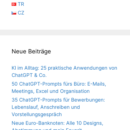
TR
CZ
Neue Beiträge
KI im Alltag: 25 praktische Anwendungen von
ChatGPT & Co.
50 ChatGPT-Prompts fürs Büro: E-Mails,
Meetings, Excel und Organisation
35 ChatGPT-Prompts für Bewerbungen:
Lebenslauf, Anschreiben und
Vorstellungsgespräch
Neue Euro-Banknoten: Alle 10 Designs,