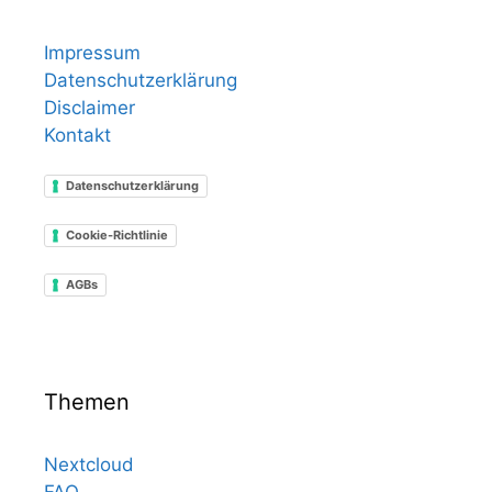
Impressum
Datenschutzerklärung
Disclaimer
Kontakt
Datenschutzerklärung
Cookie-Richtlinie
AGBs
Themen
Nextcloud