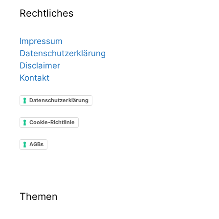
Rechtliches
Impressum
Datenschutzerklärung
Disclaimer
Kontakt
Datenschutzerklärung
Cookie-Richtlinie
AGBs
Themen