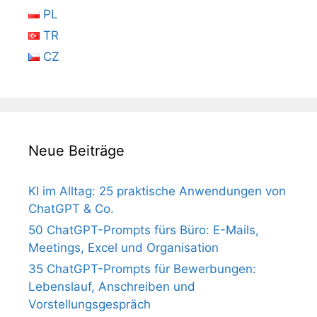
PL
TR
CZ
Neue Beiträge
KI im Alltag: 25 praktische Anwendungen von
ChatGPT & Co.
50 ChatGPT-Prompts fürs Büro: E-Mails,
Meetings, Excel und Organisation
35 ChatGPT-Prompts für Bewerbungen:
Lebenslauf, Anschreiben und
Vorstellungsgespräch