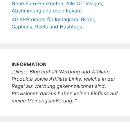
Neue Euro-Banknoten: Alle 10 Designs,
Abstimmung und mein Favorit
40 KI-Prompts für Instagram: Bilder,
Captions, Reels und Hashtags
INFORMATION
„Dieser Blog enthält Werbung und Affiliate
Produkte sowie Affiliate Links, welche in der
Regel als Werbung gekennzeichnet sind.
Provisionen daraus haben keinen Einfluss auf
meine Meinungsäußerung. “