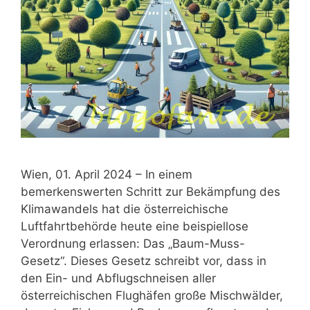
Wien, 01. April 2024 – In einem
bemerkenswerten Schritt zur Bekämpfung des
Klimawandels hat die österreichische
Luftfahrtbehörde heute eine beispiellose
Verordnung erlassen: Das „Baum-Muss-
Gesetz“. Dieses Gesetz schreibt vor, dass in
den Ein- und Abflugschneisen aller
österreichischen Flughäfen große Mischwälder,