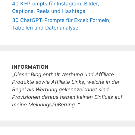
40 KI-Prompts für Instagram: Bilder,
Captions, Reels und Hashtags
30 ChatGPT-Prompts für Excel: Formeln,
Tabellen und Datenanalyse
INFORMATION
„Dieser Blog enthält Werbung und Affiliate
Produkte sowie Affiliate Links, welche in der
Regel als Werbung gekennzeichnet sind.
Provisionen daraus haben keinen Einfluss auf
meine Meinungsäußerung. “