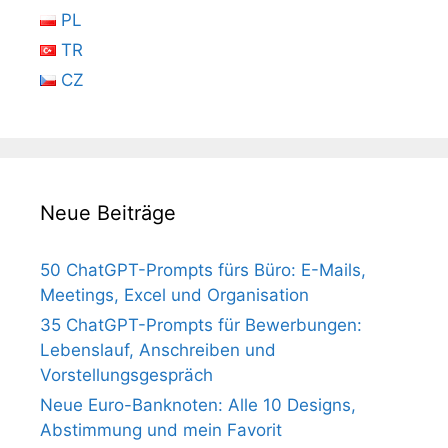
PL
TR
CZ
Neue Beiträge
50 ChatGPT-Prompts fürs Büro: E-Mails,
Meetings, Excel und Organisation
35 ChatGPT-Prompts für Bewerbungen:
Lebenslauf, Anschreiben und
Vorstellungsgespräch
Neue Euro-Banknoten: Alle 10 Designs,
Abstimmung und mein Favorit