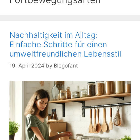
Nachhaltigkeit im Alltag:
Einfache Schritte für einen
umweltfreundlichen Lebensstil
19. April 2024
by
Blogofant