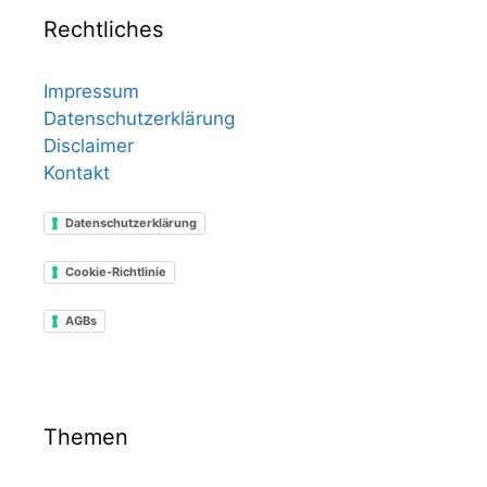
Rechtliches
Impressum
Datenschutzerklärung
Disclaimer
Kontakt
Datenschutzerklärung
Cookie-Richtlinie
AGBs
Themen