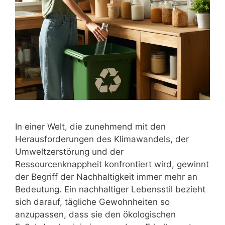
In einer Welt, die zunehmend mit den
Herausforderungen des Klimawandels, der
Umweltzerstörung und der
Ressourcenknappheit konfrontiert wird, gewinnt
der Begriff der Nachhaltigkeit immer mehr an
Bedeutung. Ein nachhaltiger Lebensstil bezieht
sich darauf, tägliche Gewohnheiten so
anzupassen, dass sie den ökologischen