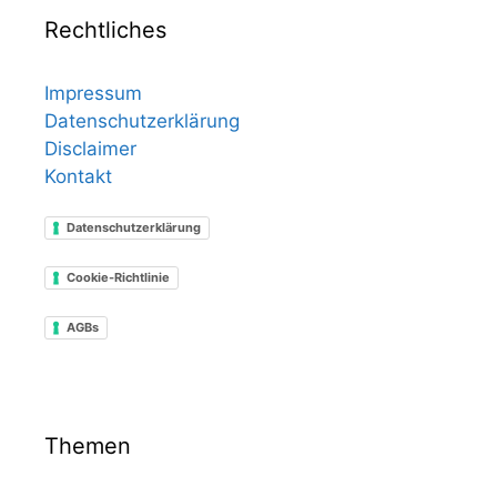
Rechtliches
Impressum
Datenschutzerklärung
Disclaimer
Kontakt
Datenschutzerklärung
Cookie-Richtlinie
AGBs
Themen