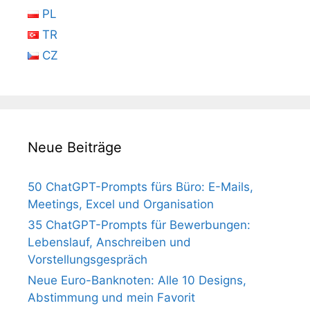
PL
TR
CZ
Neue Beiträge
50 ChatGPT-Prompts fürs Büro: E-Mails,
Meetings, Excel und Organisation
35 ChatGPT-Prompts für Bewerbungen:
Lebenslauf, Anschreiben und
Vorstellungsgespräch
Neue Euro-Banknoten: Alle 10 Designs,
Abstimmung und mein Favorit