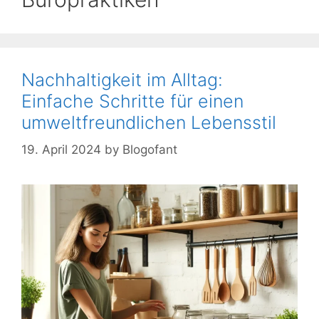
Nachhaltigkeit im Alltag:
Einfache Schritte für einen
umweltfreundlichen Lebensstil
19. April 2024
by
Blogofant