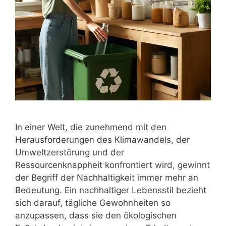
In einer Welt, die zunehmend mit den
Herausforderungen des Klimawandels, der
Umweltzerstörung und der
Ressourcenknappheit konfrontiert wird, gewinnt
der Begriff der Nachhaltigkeit immer mehr an
Bedeutung. Ein nachhaltiger Lebensstil bezieht
sich darauf, tägliche Gewohnheiten so
anzupassen, dass sie den ökologischen