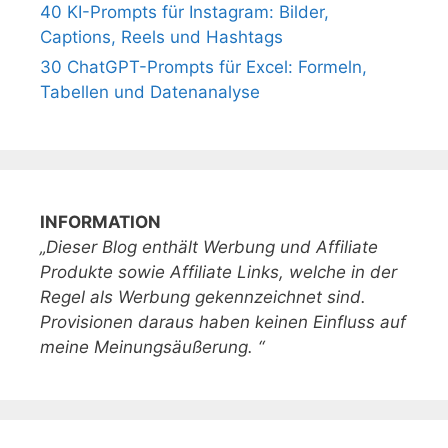
40 KI-Prompts für Instagram: Bilder,
Captions, Reels und Hashtags
30 ChatGPT-Prompts für Excel: Formeln,
Tabellen und Datenanalyse
INFORMATION
„Dieser Blog enthält Werbung und Affiliate
Produkte sowie Affiliate Links, welche in der
Regel als Werbung gekennzeichnet sind.
Provisionen daraus haben keinen Einfluss auf
meine Meinungsäußerung. “