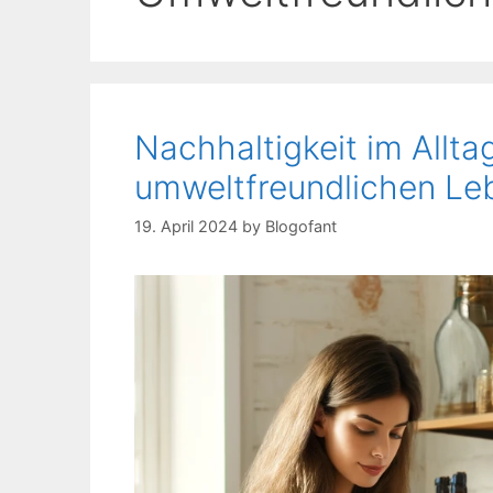
Nachhaltigkeit im Alltag
umweltfreundlichen Leb
19. April 2024
by
Blogofant