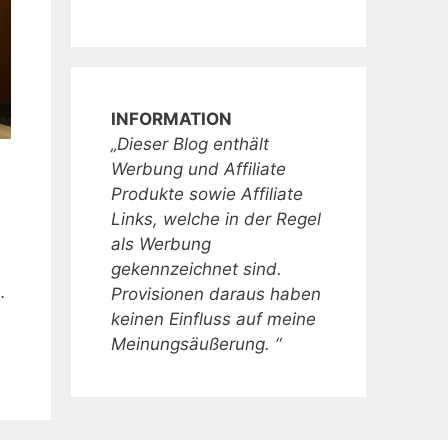
INFORMATION
„Dieser Blog enthält
Werbung und Affiliate
Produkte sowie Affiliate
Links, welche in der Regel
als Werbung
gekennzeichnet sind.
…
Provisionen daraus haben
keinen Einfluss auf meine
Meinungsäußerung. “