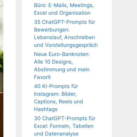
Büro: E-Mails, Meetings,
Excel und Organisation
35 ChatGPT-Prompts für
Bewerbungen:
Lebenslauf, Anschreiben
und Vorstellungsgespräch
Neue Euro-Banknoten:
Alle 10 Designs,
Abstimmung und mein
Favorit
40 KI-Prompts für
Instagram: Bilder,
Captions, Reels und
Hashtags
30 ChatGPT-Prompts für
Excel: Formeln, Tabellen
und Datenanalyse