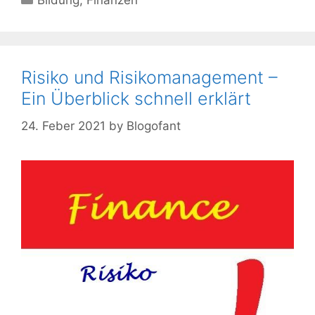
Bildung
,
Finanzen
Risiko und Risikomanagement –
Ein Überblick schnell erklärt
24. Feber 2021
by
Blogofant