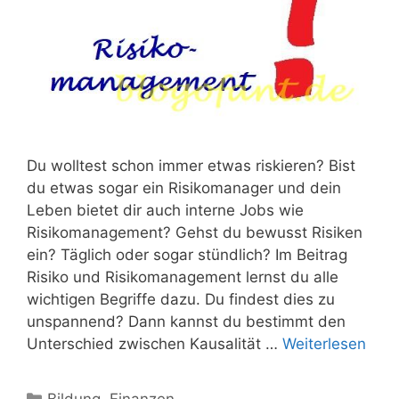
Du wolltest schon immer etwas riskieren? Bist
du etwas sogar ein Risikomanager und dein
Leben bietet dir auch interne Jobs wie
Risikomanagement? Gehst du bewusst Risiken
ein? Täglich oder sogar stündlich? Im Beitrag
Risiko und Risikomanagement lernst du alle
wichtigen Begriffe dazu. Du findest dies zu
unspannend? Dann kannst du bestimmt den
Unterschied zwischen Kausalität …
Weiterlesen
Kategorien