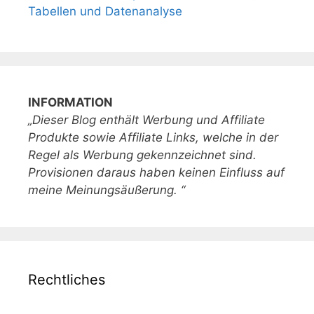
Tabellen und Datenanalyse
INFORMATION
„Dieser Blog enthält Werbung und Affiliate
Produkte sowie Affiliate Links, welche in der
Regel als Werbung gekennzeichnet sind.
Provisionen daraus haben keinen Einfluss auf
meine Meinungsäußerung. “
Rechtliches