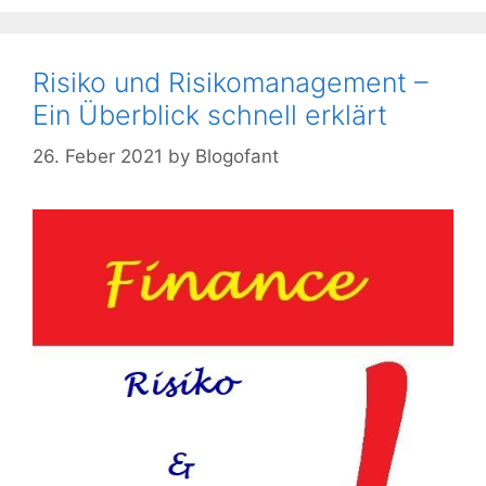
Risiko und Risikomanagement –
Ein Überblick schnell erklärt
26. Feber 2021
by
Blogofant