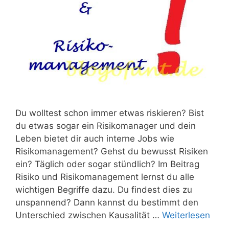
Du wolltest schon immer etwas riskieren? Bist
du etwas sogar ein Risikomanager und dein
Leben bietet dir auch interne Jobs wie
Risikomanagement? Gehst du bewusst Risiken
ein? Täglich oder sogar stündlich? Im Beitrag
Risiko und Risikomanagement lernst du alle
wichtigen Begriffe dazu. Du findest dies zu
unspannend? Dann kannst du bestimmt den
Unterschied zwischen Kausalität …
Weiterlesen