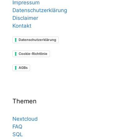
Impressum
Datenschutzerklärung
Disclaimer
Kontakt
Datenschutzerklärung
Cookie-Richtlinie
AGBs
Themen
Nextcloud
FAQ
SQL