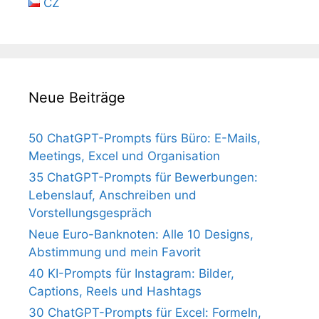
CZ
Neue Beiträge
50 ChatGPT-Prompts fürs Büro: E-Mails,
Meetings, Excel und Organisation
35 ChatGPT-Prompts für Bewerbungen:
Lebenslauf, Anschreiben und
Vorstellungsgespräch
Neue Euro-Banknoten: Alle 10 Designs,
Abstimmung und mein Favorit
40 KI-Prompts für Instagram: Bilder,
Captions, Reels und Hashtags
30 ChatGPT-Prompts für Excel: Formeln,