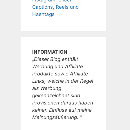
Captions, Reels und
Hashtags
INFORMATION
„Dieser Blog enthält
Werbung und Affiliate
Produkte sowie Affiliate
Links, welche in der Regel
als Werbung
gekennzeichnet sind.
Provisionen daraus haben
keinen Einfluss auf meine
Meinungsäußerung. “