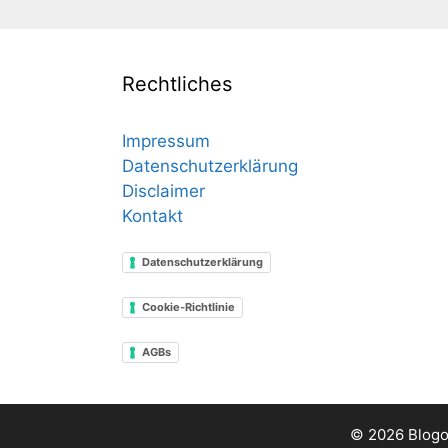
Rechtliches
Impressum
Datenschutzerklärung
Disclaimer
Kontakt
Datenschutzerklärung
Cookie-Richtlinie
AGBs
© 2026 Blogo