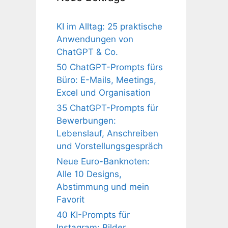
KI im Alltag: 25 praktische
Anwendungen von
ChatGPT & Co.
50 ChatGPT-Prompts fürs
Büro: E-Mails, Meetings,
Excel und Organisation
35 ChatGPT-Prompts für
Bewerbungen:
Lebenslauf, Anschreiben
und Vorstellungsgespräch
Neue Euro-Banknoten:
Alle 10 Designs,
Abstimmung und mein
Favorit
40 KI-Prompts für
Instagram: Bilder,