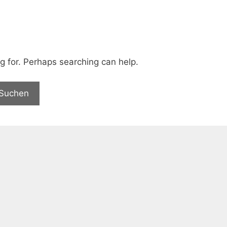
ng for. Perhaps searching can help.