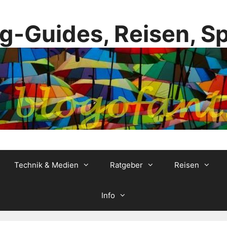
g-Guides, Reisen, S
Technik & Medien
Ratgeber
Reisen
Info