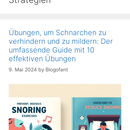
Übungen, um Schnarchen zu
verhindern und zu mildern: Der
umfassende Guide mit 10
effektiven Übungen
9. Mai 2024
by
Blogofant