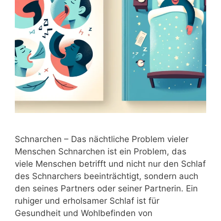
Schnarchen – Das nächtliche Problem vieler
Menschen Schnarchen ist ein Problem, das
viele Menschen betrifft und nicht nur den Schlaf
des Schnarchers beeinträchtigt, sondern auch
den seines Partners oder seiner Partnerin. Ein
ruhiger und erholsamer Schlaf ist für
Gesundheit und Wohlbefinden von