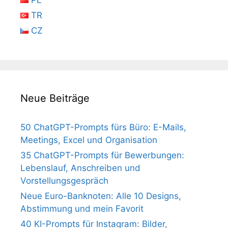
PL
TR
CZ
Neue Beiträge
50 ChatGPT-Prompts fürs Büro: E-Mails,
Meetings, Excel und Organisation
35 ChatGPT-Prompts für Bewerbungen:
Lebenslauf, Anschreiben und
Vorstellungsgespräch
Neue Euro-Banknoten: Alle 10 Designs,
Abstimmung und mein Favorit
40 KI-Prompts für Instagram: Bilder,