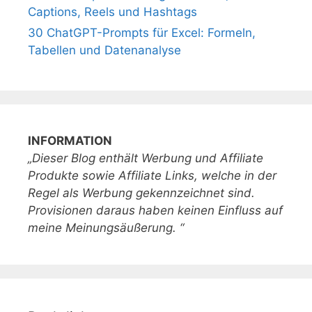
Captions, Reels und Hashtags
30 ChatGPT-Prompts für Excel: Formeln,
Tabellen und Datenanalyse
INFORMATION
„Dieser Blog enthält Werbung und Affiliate
Produkte sowie Affiliate Links, welche in der
Regel als Werbung gekennzeichnet sind.
Provisionen daraus haben keinen Einfluss auf
meine Meinungsäußerung. “