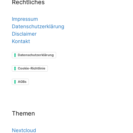
Rechtliches
Impressum
Datenschutzerklärung
Disclaimer
Kontakt
Datenschutzerklärung
Cookie-Richtlinie
AGBs
Themen
Nextcloud