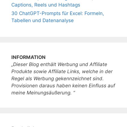
Captions, Reels und Hashtags
30 ChatGPT-Prompts für Excel: Formeln,
Tabellen und Datenanalyse
INFORMATION
„Dieser Blog enthält Werbung und Affiliate
Produkte sowie Affiliate Links, welche in der
Regel als Werbung gekennzeichnet sind.
Provisionen daraus haben keinen Einfluss auf
meine Meinungsäußerung. “