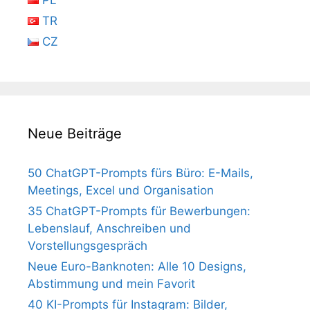
PL
TR
CZ
Neue Beiträge
50 ChatGPT-Prompts fürs Büro: E-Mails,
Meetings, Excel und Organisation
35 ChatGPT-Prompts für Bewerbungen:
Lebenslauf, Anschreiben und
Vorstellungsgespräch
Neue Euro-Banknoten: Alle 10 Designs,
Abstimmung und mein Favorit
40 KI-Prompts für Instagram: Bilder,