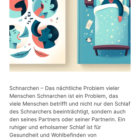
Schnarchen – Das nächtliche Problem vieler
Menschen Schnarchen ist ein Problem, das
viele Menschen betrifft und nicht nur den Schlaf
des Schnarchers beeinträchtigt, sondern auch
den seines Partners oder seiner Partnerin. Ein
ruhiger und erholsamer Schlaf ist für
Gesundheit und Wohlbefinden von