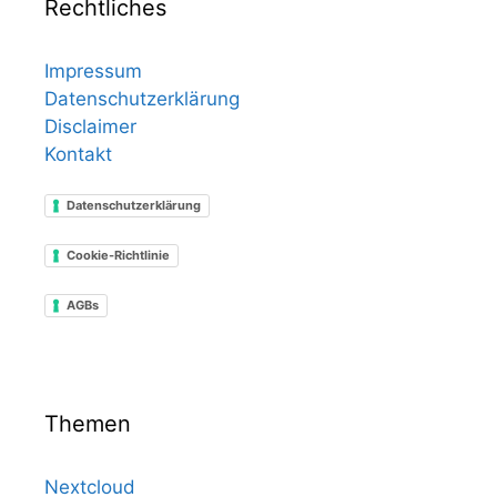
Rechtliches
Impressum
Datenschutzerklärung
Disclaimer
Kontakt
Datenschutzerklärung
Cookie-Richtlinie
AGBs
Themen
Nextcloud