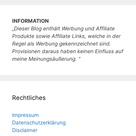
INFORMATION
„Dieser Blog enthält Werbung und Affiliate
Produkte sowie Affiliate Links, welche in der
Regel als Werbung gekennzeichnet sind.
Provisionen daraus haben keinen Einfluss auf
meine Meinungsäußerung. “
Rechtliches
Impressum
Datenschutzerklärung
Disclaimer