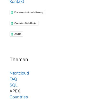
Kontakt
Datenschutzerklärung
Cookie-Richtlinie
AGBs
Themen
Nextcloud
FAQ
SQL
APEX
Countries