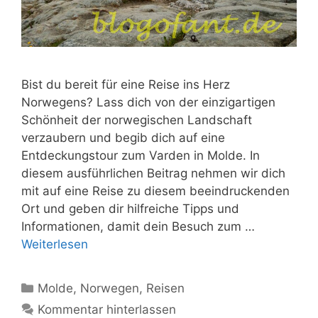
Bist du bereit für eine Reise ins Herz
Norwegens? Lass dich von der einzigartigen
Schönheit der norwegischen Landschaft
verzaubern und begib dich auf eine
Entdeckungstour zum Varden in Molde. In
diesem ausführlichen Beitrag nehmen wir dich
mit auf eine Reise zu diesem beeindruckenden
Ort und geben dir hilfreiche Tipps und
Informationen, damit dein Besuch zum …
Weiterlesen
Kategorien
Molde
,
Norwegen
,
Reisen
Kommentar hinterlassen