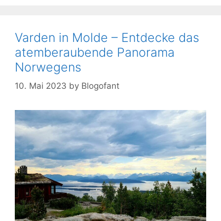
Varden in Molde – Entdecke das
atemberaubende Panorama
Norwegens
10. Mai 2023
by
Blogofant