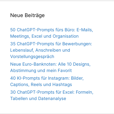
Neue Beiträge
50 ChatGPT-Prompts fürs Büro: E-Mails,
Meetings, Excel und Organisation
35 ChatGPT-Prompts für Bewerbungen:
Lebenslauf, Anschreiben und
Vorstellungsgespräch
Neue Euro-Banknoten: Alle 10 Designs,
Abstimmung und mein Favorit
40 KI-Prompts für Instagram: Bilder,
Captions, Reels und Hashtags
30 ChatGPT-Prompts für Excel: Formeln,
Tabellen und Datenanalyse