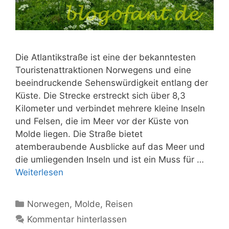
Die Atlantikstraße ist eine der bekanntesten
Touristenattraktionen Norwegens und eine
beeindruckende Sehenswürdigkeit entlang der
Küste. Die Strecke erstreckt sich über 8,3
Kilometer und verbindet mehrere kleine Inseln
und Felsen, die im Meer vor der Küste von
Molde liegen. Die Straße bietet
atemberaubende Ausblicke auf das Meer und
die umliegenden Inseln und ist ein Muss für …
Weiterlesen
Kategorien
Norwegen
,
Molde
,
Reisen
Kommentar hinterlassen