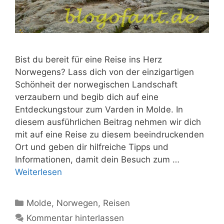
Bist du bereit für eine Reise ins Herz
Norwegens? Lass dich von der einzigartigen
Schönheit der norwegischen Landschaft
verzaubern und begib dich auf eine
Entdeckungstour zum Varden in Molde. In
diesem ausführlichen Beitrag nehmen wir dich
mit auf eine Reise zu diesem beeindruckenden
Ort und geben dir hilfreiche Tipps und
Informationen, damit dein Besuch zum …
Weiterlesen
Kategorien
Molde
,
Norwegen
,
Reisen
Kommentar hinterlassen