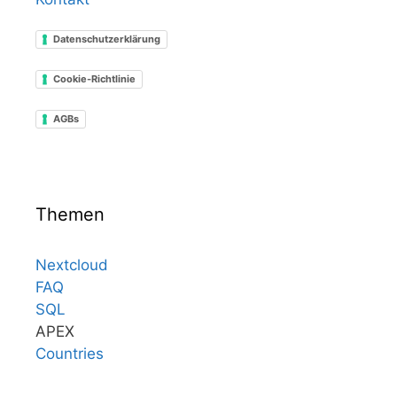
Datenschutzerklärung
Cookie-Richtlinie
AGBs
Themen
Nextcloud
FAQ
SQL
APEX
Countries