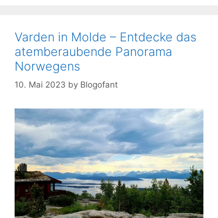
Varden in Molde – Entdecke das
atemberaubende Panorama
Norwegens
10. Mai 2023
by
Blogofant