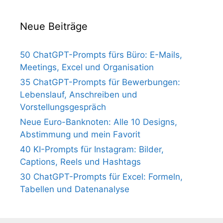
Neue Beiträge
50 ChatGPT-Prompts fürs Büro: E-Mails,
Meetings, Excel und Organisation
35 ChatGPT-Prompts für Bewerbungen:
Lebenslauf, Anschreiben und
Vorstellungsgespräch
Neue Euro-Banknoten: Alle 10 Designs,
Abstimmung und mein Favorit
40 KI-Prompts für Instagram: Bilder,
Captions, Reels und Hashtags
30 ChatGPT-Prompts für Excel: Formeln,
Tabellen und Datenanalyse