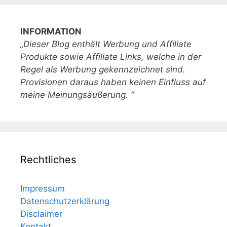
INFORMATION
„Dieser Blog enthält Werbung und Affiliate
Produkte sowie Affiliate Links, welche in der
Regel als Werbung gekennzeichnet sind.
Provisionen daraus haben keinen Einfluss auf
meine Meinungsäußerung. “
Rechtliches
Impressum
Datenschutzerklärung
Disclaimer
Kontakt