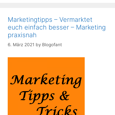
Marketingtipps – Vermarktet
euch einfach besser – Marketing
praxisnah
6. März 2021
by
Blogofant