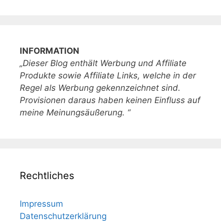
INFORMATION
„Dieser Blog enthält Werbung und Affiliate
Produkte sowie Affiliate Links, welche in der
Regel als Werbung gekennzeichnet sind.
Provisionen daraus haben keinen Einfluss auf
meine Meinungsäußerung. “
Rechtliches
Impressum
Datenschutzerklärung