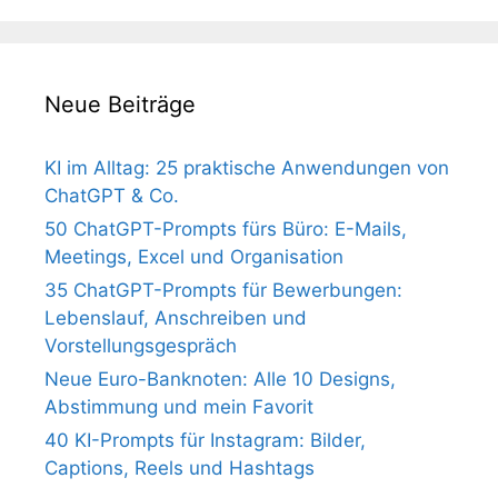
Neue Beiträge
KI im Alltag: 25 praktische Anwendungen von
ChatGPT & Co.
50 ChatGPT-Prompts fürs Büro: E-Mails,
Meetings, Excel und Organisation
35 ChatGPT-Prompts für Bewerbungen:
Lebenslauf, Anschreiben und
Vorstellungsgespräch
Neue Euro-Banknoten: Alle 10 Designs,
Abstimmung und mein Favorit
40 KI-Prompts für Instagram: Bilder,
Captions, Reels und Hashtags