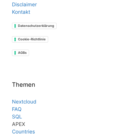
Disclaimer
Kontakt
Datenschutzerklärung
Cookie-Richtlinie
AGBs
Themen
Nextcloud
FAQ
SQL
APEX
Countries