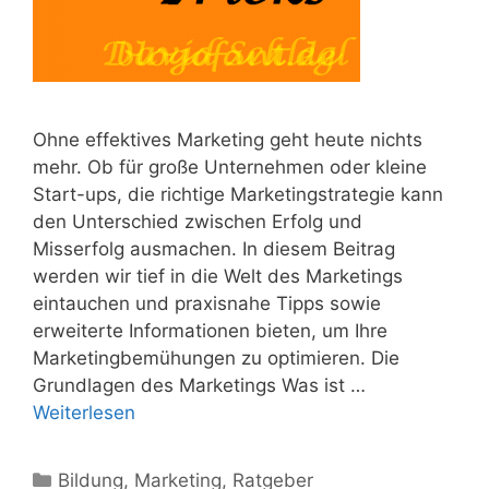
Ohne effektives Marketing geht heute nichts
mehr. Ob für große Unternehmen oder kleine
Start-ups, die richtige Marketingstrategie kann
den Unterschied zwischen Erfolg und
Misserfolg ausmachen. In diesem Beitrag
werden wir tief in die Welt des Marketings
eintauchen und praxisnahe Tipps sowie
erweiterte Informationen bieten, um Ihre
Marketingbemühungen zu optimieren. Die
Grundlagen des Marketings Was ist …
Weiterlesen
Kategorien
Bildung
,
Marketing
,
Ratgeber