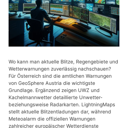
Wo kann man aktuelle Blitze, Regengebiete und
Wetterwarnungen zuverlässig nachschauen?
Für Österreich sind die amtlichen Warnungen
von GeoSphere Austria die wichtigste
Grundlage. Ergänzend zeigen UWZ und
Kachelmannwetter detaillierte Unwetter-
beziehungsweise Radarkarten. LightningMaps
stellt aktuelle Blitzentladungen dar, während
Meteoalarm die offiziellen Warnungen
zahlreicher europäischer Wetterdienste