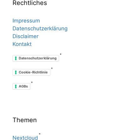
Rechtliches
Impressum
Datenschutzerklärung
Disclaimer
Kontakt
*
Datenschutzerklärung
*
Cookie-Richtlinie
*
AGBs
Themen
*
Nextcloud