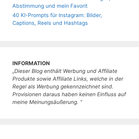
Abstimmung und mein Favorit
40 KI-Prompts für Instagram: Bilder,
Captions, Reels und Hashtags
INFORMATION
„Dieser Blog enthält Werbung und Affiliate
Produkte sowie Affiliate Links, welche in der
Regel als Werbung gekennzeichnet sind.
Provisionen daraus haben keinen Einfluss auf
meine Meinungsäußerung. “