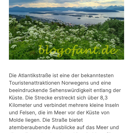
Die Atlantikstraße ist eine der bekanntesten
Touristenattraktionen Norwegens und eine
beeindruckende Sehenswürdigkeit entlang der
Küste. Die Strecke erstreckt sich über 8,3
Kilometer und verbindet mehrere kleine Inseln
und Felsen, die im Meer vor der Küste von
Molde liegen. Die Straße bietet
atemberaubende Ausblicke auf das Meer und