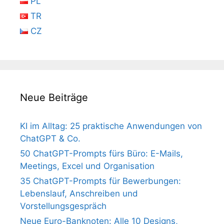
PL
TR
CZ
Neue Beiträge
KI im Alltag: 25 praktische Anwendungen von
ChatGPT & Co.
50 ChatGPT-Prompts fürs Büro: E-Mails,
Meetings, Excel und Organisation
35 ChatGPT-Prompts für Bewerbungen:
Lebenslauf, Anschreiben und
Vorstellungsgespräch
Neue Euro-Banknoten: Alle 10 Designs,