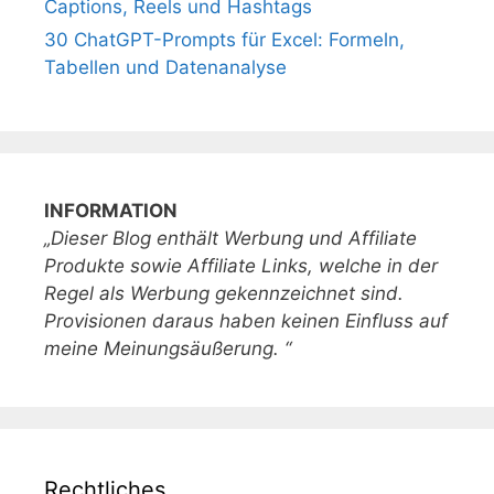
Captions, Reels und Hashtags
30 ChatGPT-Prompts für Excel: Formeln,
Tabellen und Datenanalyse
INFORMATION
„Dieser Blog enthält Werbung und Affiliate
Produkte sowie Affiliate Links, welche in der
Regel als Werbung gekennzeichnet sind.
Provisionen daraus haben keinen Einfluss auf
meine Meinungsäußerung. “
Rechtliches