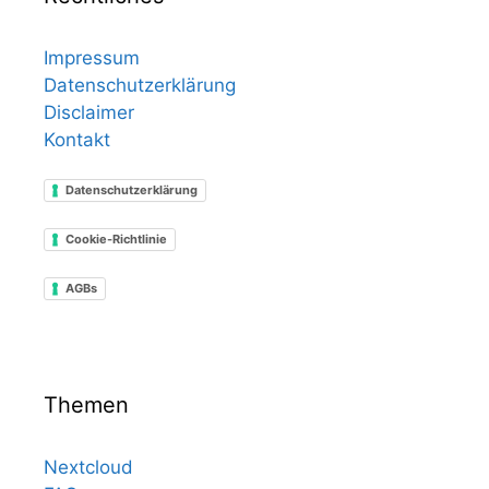
Impressum
Datenschutzerklärung
Disclaimer
Kontakt
Datenschutzerklärung
Cookie-Richtlinie
AGBs
Themen
Nextcloud