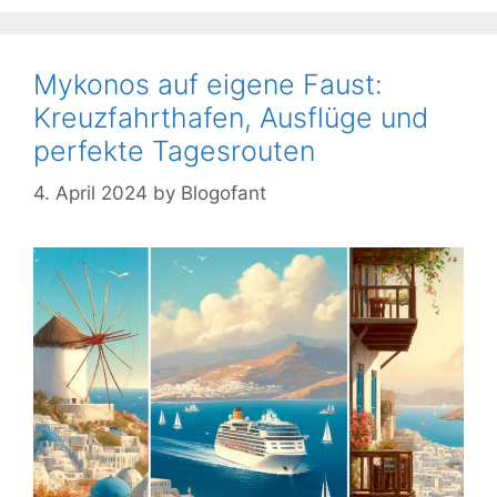
Mykonos auf eigene Faust:
Kreuzfahrthafen, Ausflüge und
perfekte Tagesrouten
4. April 2024
by
Blogofant