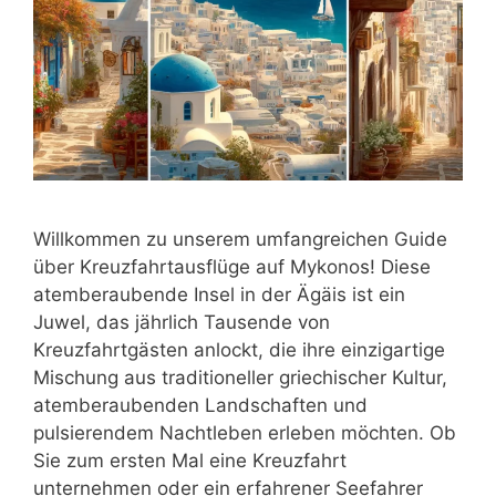
Willkommen zu unserem umfangreichen Guide
über Kreuzfahrtausflüge auf Mykonos! Diese
atemberaubende Insel in der Ägäis ist ein
Juwel, das jährlich Tausende von
Kreuzfahrtgästen anlockt, die ihre einzigartige
Mischung aus traditioneller griechischer Kultur,
atemberaubenden Landschaften und
pulsierendem Nachtleben erleben möchten. Ob
Sie zum ersten Mal eine Kreuzfahrt
unternehmen oder ein erfahrener Seefahrer