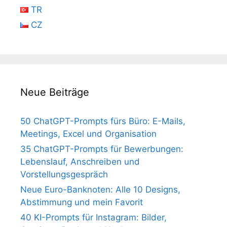
TR
CZ
Neue Beiträge
50 ChatGPT-Prompts fürs Büro: E-Mails,
Meetings, Excel und Organisation
35 ChatGPT-Prompts für Bewerbungen:
Lebenslauf, Anschreiben und
Vorstellungsgespräch
Neue Euro-Banknoten: Alle 10 Designs,
Abstimmung und mein Favorit
40 KI-Prompts für Instagram: Bilder,