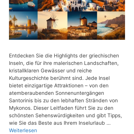
Entdecken Sie die Highlights der griechischen
Inseln, die für ihre malerischen Landschaften,
kristallklaren Gewässer und reiche
Kulturgeschichte berühmt sind. Jede Insel
bietet einzigartige Attraktionen – von den
atemberaubenden Sonnenuntergängen
Santorinis bis zu den lebhaften Stränden von
Mykonos. Dieser Leitfaden führt Sie zu den
schönsten Sehenswürdigkeiten und gibt Tipps,
wie Sie das Beste aus Ihrem Inselurlaub …
Weiterlesen