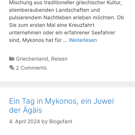
Mischung aus traditioneller griechischer Kultur,
atemberaubenden Landschaften und
pulsierendem Nachtleben erleben möchten. Ob
Sie zum ersten Mal eine Kreuzfahrt
unternehmen oder ein erfahrener Seefahrer
sind, Mykonos hat für …
Weiterlesen
Kategorien
Griechenland
,
Reisen
2 Comments
Ein Tag in Mykonos, ein Juwel
der Ägäis
4. April 2024
by
Blogofant