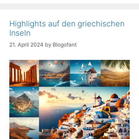
Highlights auf den griechischen
Inseln
21. April 2024
by
Blogofant