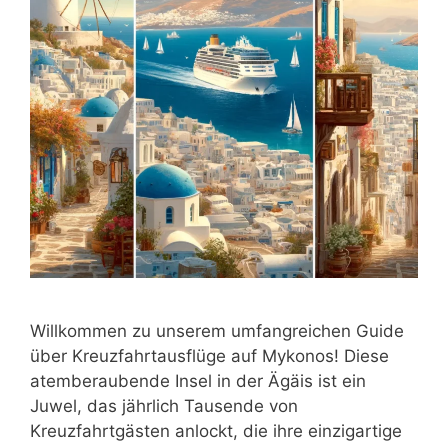
Willkommen zu unserem umfangreichen Guide
über Kreuzfahrtausflüge auf Mykonos! Diese
atemberaubende Insel in der Ägäis ist ein
Juwel, das jährlich Tausende von
Kreuzfahrtgästen anlockt, die ihre einzigartige