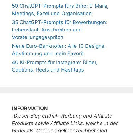
50 ChatGPT-Prompts fürs Büro: E-Mails,
Meetings, Excel und Organisation
35 ChatGPT-Prompts für Bewerbungen:
Lebenslauf, Anschreiben und
Vorstellungsgespräch
Neue Euro-Banknoten: Alle 10 Designs,
Abstimmung und mein Favorit
40 KI-Prompts für Instagram: Bilder,
Captions, Reels und Hashtags
INFORMATION
„Dieser Blog enthält Werbung und Affiliate
Produkte sowie Affiliate Links, welche in der
Regel als Werbung gekennzeichnet sind.