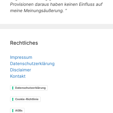
Provisionen daraus haben keinen Einfluss auf
meine Meinungsäußerung. “
Rechtliches
Impressum
Datenschutzerklärung
Disclaimer
Kontakt
Datenschutzerklärung
Cookie-Richtlinie
AGBs