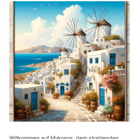
Willkommen auf Mykonos, dem strahlenden