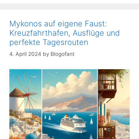
Mykonos auf eigene Faust:
Kreuzfahrthafen, Ausflüge und
perfekte Tagesrouten
4. April 2024
by
Blogofant