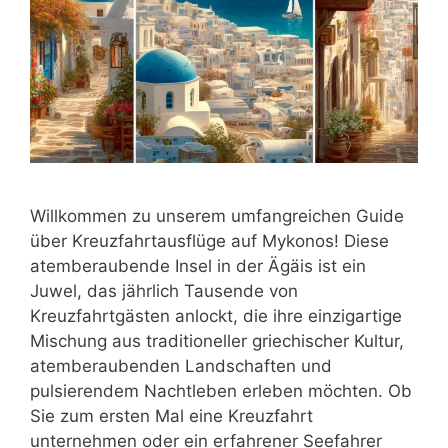
Willkommen zu unserem umfangreichen Guide
über Kreuzfahrtausflüge auf Mykonos! Diese
atemberaubende Insel in der Ägäis ist ein
Juwel, das jährlich Tausende von
Kreuzfahrtgästen anlockt, die ihre einzigartige
Mischung aus traditioneller griechischer Kultur,
atemberaubenden Landschaften und
pulsierendem Nachtleben erleben möchten. Ob
Sie zum ersten Mal eine Kreuzfahrt
unternehmen oder ein erfahrener Seefahrer