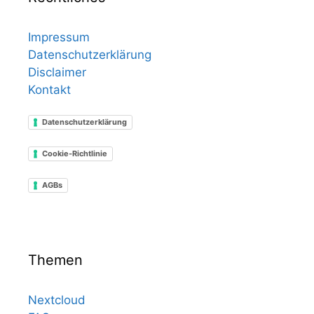
Impressum
Datenschutzerklärung
Disclaimer
Kontakt
Datenschutzerklärung
Cookie-Richtlinie
AGBs
Themen
Nextcloud