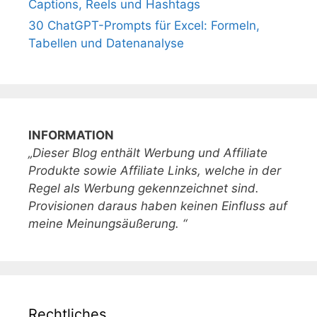
Captions, Reels und Hashtags
30 ChatGPT-Prompts für Excel: Formeln,
Tabellen und Datenanalyse
INFORMATION
„Dieser Blog enthält Werbung und Affiliate
Produkte sowie Affiliate Links, welche in der
Regel als Werbung gekennzeichnet sind.
Provisionen daraus haben keinen Einfluss auf
meine Meinungsäußerung. “
Rechtliches