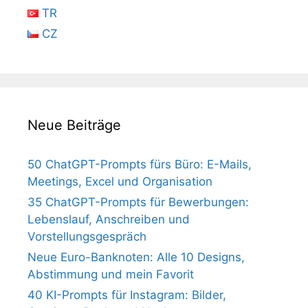
TR
CZ
Neue Beiträge
50 ChatGPT-Prompts fürs Büro: E-Mails,
Meetings, Excel und Organisation
35 ChatGPT-Prompts für Bewerbungen:
Lebenslauf, Anschreiben und
Vorstellungsgespräch
Neue Euro-Banknoten: Alle 10 Designs,
Abstimmung und mein Favorit
40 KI-Prompts für Instagram: Bilder,