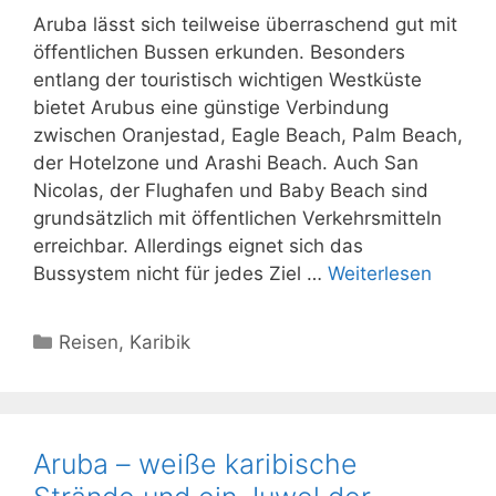
Aruba lässt sich teilweise überraschend gut mit
öffentlichen Bussen erkunden. Besonders
entlang der touristisch wichtigen Westküste
bietet Arubus eine günstige Verbindung
zwischen Oranjestad, Eagle Beach, Palm Beach,
der Hotelzone und Arashi Beach. Auch San
Nicolas, der Flughafen und Baby Beach sind
grundsätzlich mit öffentlichen Verkehrsmitteln
erreichbar. Allerdings eignet sich das
Bussystem nicht für jedes Ziel …
Weiterlesen
Kategorien
Reisen
,
Karibik
Aruba – weiße karibische