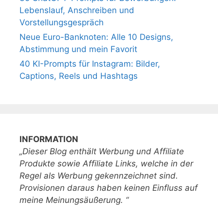
Lebenslauf, Anschreiben und
Vorstellungsgespräch
Neue Euro-Banknoten: Alle 10 Designs,
Abstimmung und mein Favorit
40 KI-Prompts für Instagram: Bilder,
Captions, Reels und Hashtags
INFORMATION
„Dieser Blog enthält Werbung und Affiliate
Produkte sowie Affiliate Links, welche in der
Regel als Werbung gekennzeichnet sind.
Provisionen daraus haben keinen Einfluss auf
meine Meinungsäußerung. “