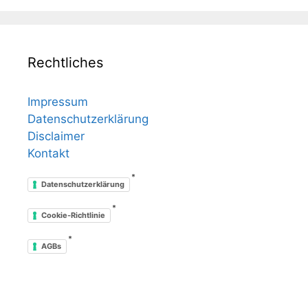
Rechtliches
Impressum
Datenschutzerklärung
Disclaimer
Kontakt
*
Datenschutzerklärung
*
Cookie-Richtlinie
*
AGBs