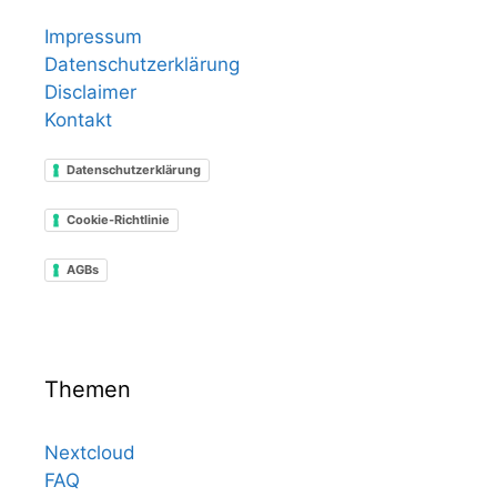
Impressum
Datenschutzerklärung
Disclaimer
Kontakt
Datenschutzerklärung
Cookie-Richtlinie
AGBs
Themen
Nextcloud
FAQ