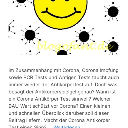
Im Zusammenhang mit Corona, Corona Impfung
sowie PCR Tests und Antigen Tests taucht auch
immer wieder der Antikörpertest auf. Doch was
besagt der Antikörperspielgel genau? Wann ist
ein Corona Antikörper Test sinnvoll? Welcher
BAU Wert schützt vor Corona? Einen kleinen
und schnellen Überblick darüber soll dieser
Beitrag liefern. Macht der Corona Antikörper
Test einen Sinn? …
Weiterlesen