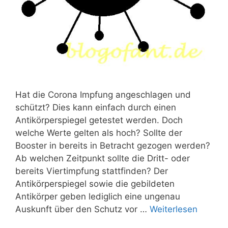
Hat die Corona Impfung angeschlagen und
schützt? Dies kann einfach durch einen
Antikörperspiegel getestet werden. Doch
welche Werte gelten als hoch? Sollte der
Booster in bereits in Betracht gezogen werden?
Ab welchen Zeitpunkt sollte die Dritt- oder
bereits Viertimpfung stattfinden? Der
Antikörperspiegel sowie die gebildeten
Antikörper geben lediglich eine ungenau
Auskunft über den Schutz vor …
Weiterlesen