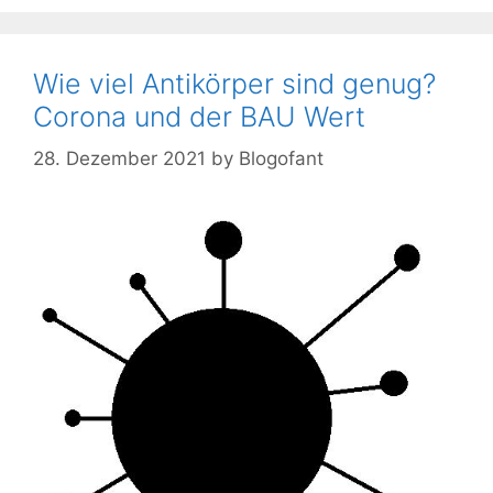
Wie viel Antikörper sind genug?
Corona und der BAU Wert
28. Dezember 2021
by
Blogofant