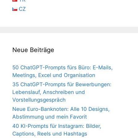
CZ
Neue Beiträge
50 ChatGPT-Prompts fürs Büro: E-Mails,
Meetings, Excel und Organisation
35 ChatGPT-Prompts für Bewerbungen:
Lebenslauf, Anschreiben und
Vorstellungsgespräch
Neue Euro-Banknoten: Alle 10 Designs,
Abstimmung und mein Favorit
40 KI-Prompts für Instagram: Bilder,
Captions, Reels und Hashtags