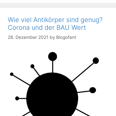
Wie viel Antikörper sind genug?
Corona und der BAU Wert
28. Dezember 2021
by
Blogofant