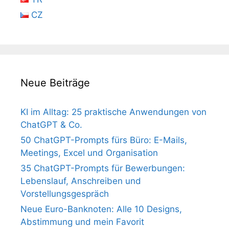
CZ
Neue Beiträge
KI im Alltag: 25 praktische Anwendungen von
ChatGPT & Co.
50 ChatGPT-Prompts fürs Büro: E-Mails,
Meetings, Excel und Organisation
35 ChatGPT-Prompts für Bewerbungen:
Lebenslauf, Anschreiben und
Vorstellungsgespräch
Neue Euro-Banknoten: Alle 10 Designs,
Abstimmung und mein Favorit