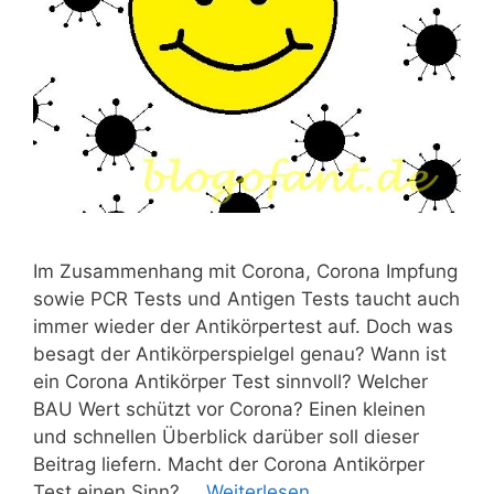
Im Zusammenhang mit Corona, Corona Impfung
sowie PCR Tests und Antigen Tests taucht auch
immer wieder der Antikörpertest auf. Doch was
besagt der Antikörperspielgel genau? Wann ist
ein Corona Antikörper Test sinnvoll? Welcher
BAU Wert schützt vor Corona? Einen kleinen
und schnellen Überblick darüber soll dieser
Beitrag liefern. Macht der Corona Antikörper
Test einen Sinn? …
Weiterlesen