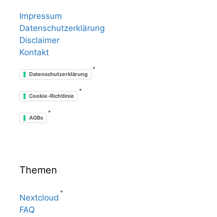
Impressum
Datenschutzerklärung
Disclaimer
Kontakt
*
Datenschutzerklärung
*
Cookie-Richtlinie
*
AGBs
Themen
*
Nextcloud
FAQ