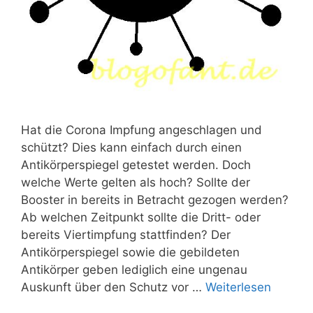
Hat die Corona Impfung angeschlagen und
schützt? Dies kann einfach durch einen
Antikörperspiegel getestet werden. Doch
welche Werte gelten als hoch? Sollte der
Booster in bereits in Betracht gezogen werden?
Ab welchen Zeitpunkt sollte die Dritt- oder
bereits Viertimpfung stattfinden? Der
Antikörperspiegel sowie die gebildeten
Antikörper geben lediglich eine ungenau
Auskunft über den Schutz vor …
Weiterlesen