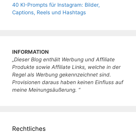
40 KI-Prompts für Instagram: Bilder,
Captions, Reels und Hashtags
INFORMATION
„Dieser Blog enthält Werbung und Affiliate
Produkte sowie Affiliate Links, welche in der
Regel als Werbung gekennzeichnet sind.
Provisionen daraus haben keinen Einfluss auf
meine Meinungsäußerung. “
Rechtliches