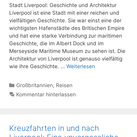
Stadt Liverpool: Geschichte und Architektur
Liverpool ist eine Stadt mit einer reichen und
vielfältigen Geschichte. Sie war einst eine der
wichtigsten Hafenstädte des Britischen Empire
und hat eine starke Verbindung zur maritimen
Geschichte, die im Albert Dock und im
Merseyside Maritime Museum zu sehen ist. Die
Architektur von Liverpool ist genauso vielfältig
wie ihre Geschichte. …
Weiterlesen
Kategorien
Großbritannien
,
Reisen
Kommentar hinterlassen
Kreuzfahrten in und nach