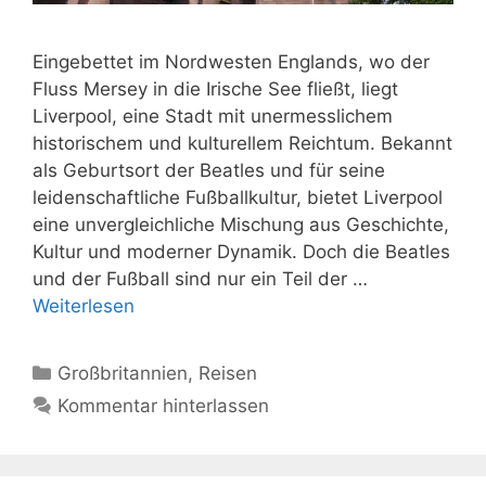
Eingebettet im Nordwesten Englands, wo der
Fluss Mersey in die Irische See fließt, liegt
Liverpool, eine Stadt mit unermesslichem
historischem und kulturellem Reichtum. Bekannt
als Geburtsort der Beatles und für seine
leidenschaftliche Fußballkultur, bietet Liverpool
eine unvergleichliche Mischung aus Geschichte,
Kultur und moderner Dynamik. Doch die Beatles
und der Fußball sind nur ein Teil der …
Weiterlesen
Kategorien
Großbritannien
,
Reisen
Kommentar hinterlassen