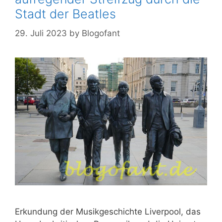
Stadt der Beatles
29. Juli 2023
by
Blogofant
Erkundung der Musikgeschichte Liverpool, das