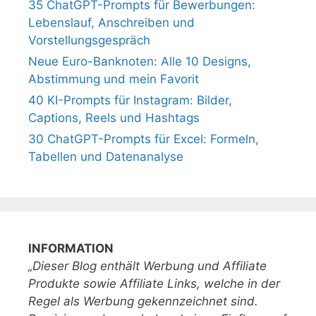
35 ChatGPT-Prompts für Bewerbungen:
Lebenslauf, Anschreiben und
Vorstellungsgespräch
Neue Euro-Banknoten: Alle 10 Designs,
Abstimmung und mein Favorit
40 KI-Prompts für Instagram: Bilder,
Captions, Reels und Hashtags
30 ChatGPT-Prompts für Excel: Formeln,
Tabellen und Datenanalyse
INFORMATION
„Dieser Blog enthält Werbung und Affiliate
Produkte sowie Affiliate Links, welche in der
Regel als Werbung gekennzeichnet sind.