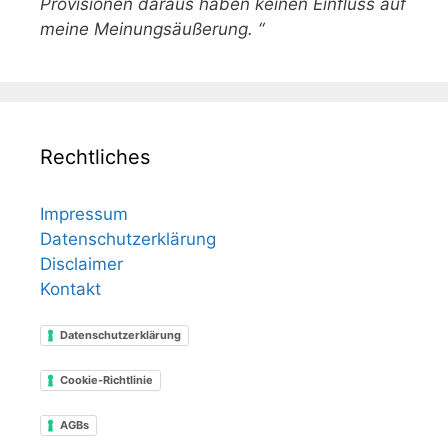
Provisionen daraus haben keinen Einfluss auf
meine Meinungsäußerung. “
Rechtliches
Impressum
Datenschutzerklärung
Disclaimer
Kontakt
Datenschutzerklärung
Cookie-Richtlinie
AGBs