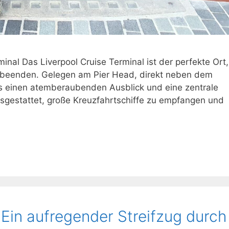
minal Das Liverpool Cruise Terminal ist der perfekte Ort,
u beenden. Gelegen am Pier Head, direkt neben dem
 es einen atemberaubenden Ausblick und eine zentrale
sgestattet, große Kreuzfahrtschiffe zu empfangen und
 Ein aufregender Streifzug durch