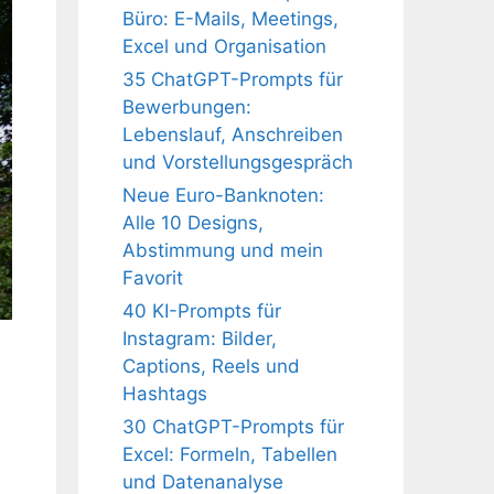
Büro: E-Mails, Meetings,
Excel und Organisation
35 ChatGPT-Prompts für
Bewerbungen:
Lebenslauf, Anschreiben
und Vorstellungsgespräch
Neue Euro-Banknoten:
Alle 10 Designs,
Abstimmung und mein
Favorit
40 KI-Prompts für
Instagram: Bilder,
Captions, Reels und
Hashtags
30 ChatGPT-Prompts für
Excel: Formeln, Tabellen
und Datenanalyse