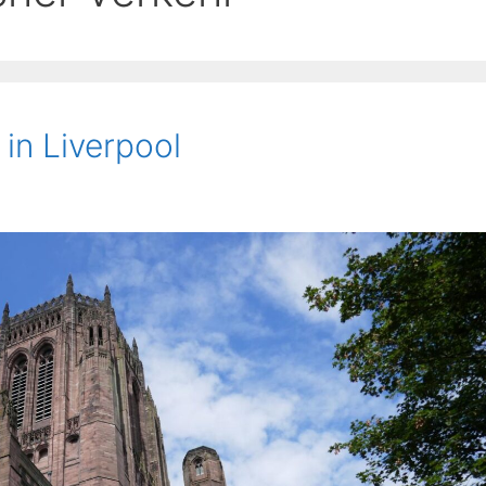
in Liverpool