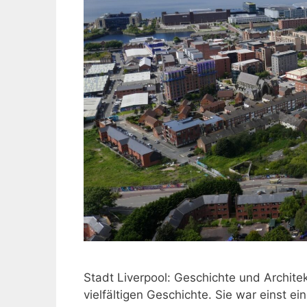
Stadt Liverpool: Geschichte und Architek
vielfältigen Geschichte. Sie war einst e