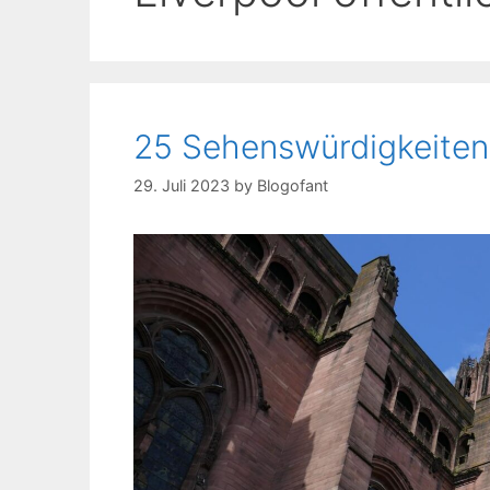
25 Sehenswürdigkeiten 
29. Juli 2023
by
Blogofant