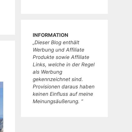
INFORMATION
„Dieser Blog enthält
Werbung und Affiliate
Produkte sowie Affiliate
Links, welche in der Regel
als Werbung
gekennzeichnet sind.
Provisionen daraus haben
keinen Einfluss auf meine
Meinungsäußerung. “