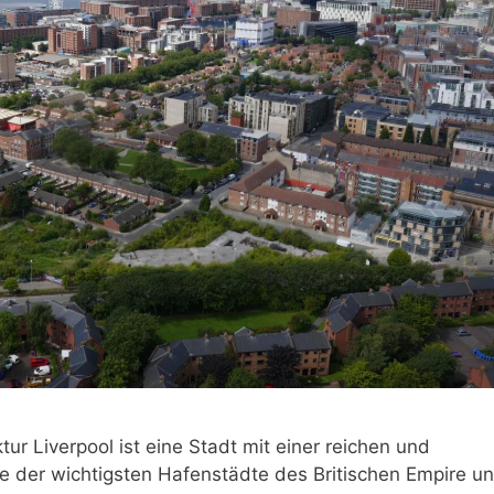
tur Liverpool ist eine Stadt mit einer reichen und
ine der wichtigsten Hafenstädte des Britischen Empire u