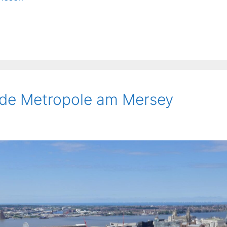
ende Metropole am Mersey