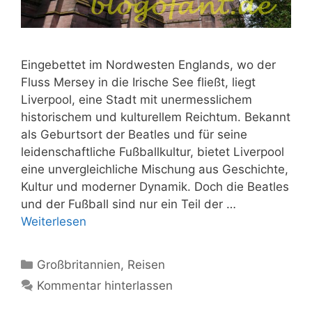
Eingebettet im Nordwesten Englands, wo der
Fluss Mersey in die Irische See fließt, liegt
Liverpool, eine Stadt mit unermesslichem
historischem und kulturellem Reichtum. Bekannt
als Geburtsort der Beatles und für seine
leidenschaftliche Fußballkultur, bietet Liverpool
eine unvergleichliche Mischung aus Geschichte,
Kultur und moderner Dynamik. Doch die Beatles
und der Fußball sind nur ein Teil der …
Weiterlesen
Kategorien
Großbritannien
,
Reisen
Kommentar hinterlassen