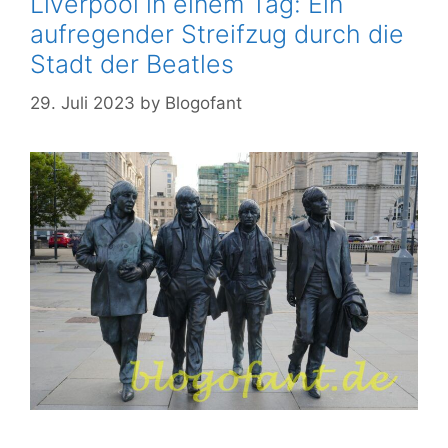
Liverpool in einem Tag: Ein
aufregender Streifzug durch die
Stadt der Beatles
29. Juli 2023
by
Blogofant