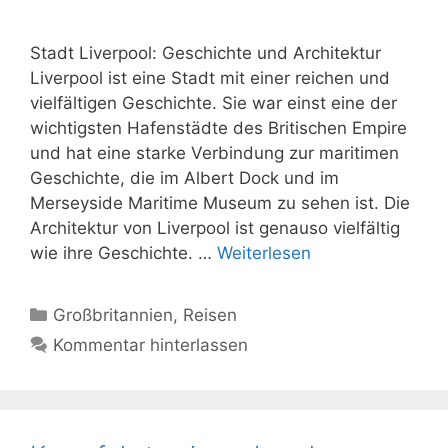
Stadt Liverpool: Geschichte und Architektur
Liverpool ist eine Stadt mit einer reichen und
vielfältigen Geschichte. Sie war einst eine der
wichtigsten Hafenstädte des Britischen Empire
und hat eine starke Verbindung zur maritimen
Geschichte, die im Albert Dock und im
Merseyside Maritime Museum zu sehen ist. Die
Architektur von Liverpool ist genauso vielfältig
wie ihre Geschichte. …
Weiterlesen
Kategorien
Großbritannien
,
Reisen
Kommentar hinterlassen