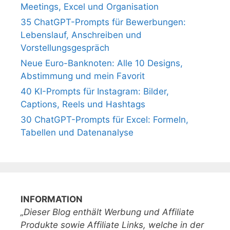
Meetings, Excel und Organisation
35 ChatGPT-Prompts für Bewerbungen:
Lebenslauf, Anschreiben und
Vorstellungsgespräch
Neue Euro-Banknoten: Alle 10 Designs,
Abstimmung und mein Favorit
40 KI-Prompts für Instagram: Bilder,
Captions, Reels und Hashtags
30 ChatGPT-Prompts für Excel: Formeln,
Tabellen und Datenanalyse
INFORMATION
„Dieser Blog enthält Werbung und Affiliate
Produkte sowie Affiliate Links, welche in der