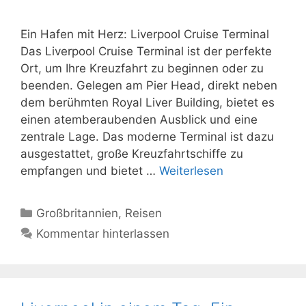
Ein Hafen mit Herz: Liverpool Cruise Terminal
Das Liverpool Cruise Terminal ist der perfekte
Ort, um Ihre Kreuzfahrt zu beginnen oder zu
beenden. Gelegen am Pier Head, direkt neben
dem berühmten Royal Liver Building, bietet es
einen atemberaubenden Ausblick und eine
zentrale Lage. Das moderne Terminal ist dazu
ausgestattet, große Kreuzfahrtschiffe zu
empfangen und bietet …
Weiterlesen
Kategorien
Großbritannien
,
Reisen
Kommentar hinterlassen