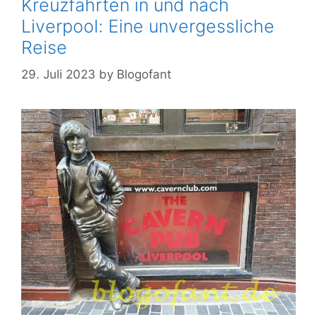
Kreuzfahrten in und nach
Liverpool: Eine unvergessliche
Reise
29. Juli 2023
by
Blogofant