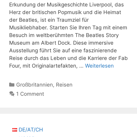
Erkundung der Musikgeschichte Liverpool, das
Herz der britischen Popmusik und die Heimat
der Beatles, ist ein Traumziel für
Musikliebhaber. Starten Sie Ihren Tag mit einem
Besuch im weltberühmten The Beatles Story
Museum am Albert Dock. Diese immersive
Ausstellung führt Sie auf eine faszinierende
Reise durch das Leben und die Karriere der Fab
Four, mit Originalartefakten, …
Weiterlesen
Kategorien
Großbritannien
,
Reisen
1 Comment
DE/AT/CH