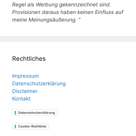
Regel als Werbung gekennzeichnet sind.
Provisionen daraus haben keinen Einfluss auf
meine Meinungsäußerung. “
Rechtliches
Impressum
Datenschutzerklärung
Disclaimer
Kontakt
Datenschutzerklärung
Cookie-Richtlinie